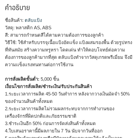
คำอธิบาย
ชื่อสินค้า:
ตลับแป้ง
วัสดุ: พลาสติก AS, ABS
สี: สามารถกำหนดสีได้ตามความต้องการของลูกค้า
วิธีใช้: ใช้สำหรับบรรจุเนื้อแป้งอัดเเข็ง แป้งผสมรองพื้น ด้วยรูปทรง
ที่ทันสมัย สร้างความหรูหรา โดดเด่น ทำให้ตอบโจทย์ต่อความ
ต้องการของลูกค้ามากที่สุด ตลับแป้งทำจากวัสดุเกรดพรีเมี่ยม จึงมี
ความเเข็งเเรงทนทานต่อการใช้งาน
การสั่งผลิตขั้นต่ำ:
5,000 ชิ้น
เงื่อนไขการสั่งผลิต/ชำระเงิน/รับประกันสินค้า
1.ระยะเวลาการผลิต 45-50 วันทำการ หลังจากวางเงินมัดจำ 50%
ของจำนวนสินค้าทั้งหมด
2.ระยะเวลาการผลิตไม่รวมผลกระทบจากการทำงานของ
เครื่องจักรที่ผิดปกติและภัยธรรมชาติ
3.ชำระเงินอีก 50% ก่อนการจัดส่งสินค้าทั้งหมด
4.ใบเสนอราคานี้มีผลภายใน 7 วัน นับจากวันที่ออก