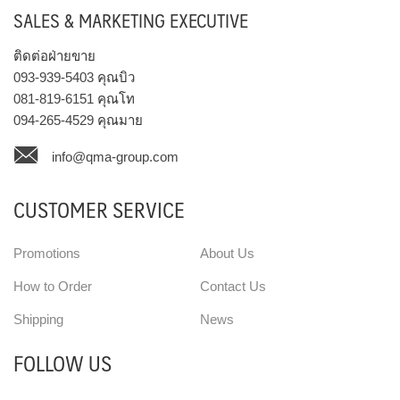
SALES & MARKETING EXECUTIVE
ติดต่อฝ่ายขาย
093-939-5403
คุณบิว
081-819-6151
คุณโท
094-265-4529
คุณมาย
info@qma-group.com
CUSTOMER SERVICE
Promotions
About Us
How to Order
Contact Us
Shipping
News
FOLLOW US