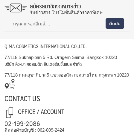
สมัครสมาชิกจดหมายข่าว
รับข่าวสาร โปรโมชั่นสินค้าราคาพิเศษ
Q-MA COSMETICS INTERNATIONAL CO.,LTD.
77/118 Sukhapiban 5 Rd. Orngern Saimai Bangkok 10220
บริษัท คิว-มา คอสเมติก อินเตอร์เนชั่นแนล จำกัด
77/118 ถนนสุขาภิบาล5 แขวงออเงิน เขตสายไหม กรุงเทพฯ 10220
CONTACT US
OFFICE / ACCOUNT
02-199-2086
ติดต่อฝ่ายบัญชี :
062-809-2424