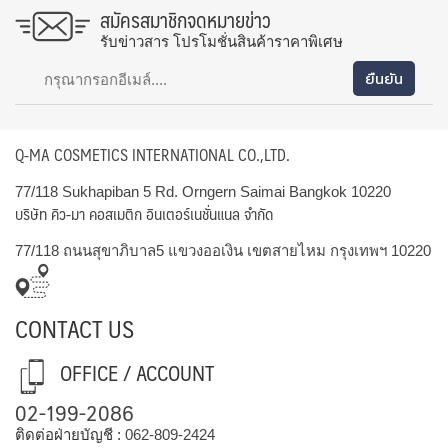
สมัครสมาชิกจดหมายข่าว
รับข่าวสาร โปรโมชั่นสินค้าราคาพิเศษ
Q-MA COSMETICS INTERNATIONAL CO.,LTD.
77/118 Sukhapiban 5 Rd. Orngern Saimai Bangkok 10220
บริษัท คิว-มา คอสเมติก อินเตอร์เนชั่นแนล จำกัด
77/118 ถนนสุขาภิบาล5 แขวงออเงิน เขตสายไหม กรุงเทพฯ 10220
CONTACT US
OFFICE / ACCOUNT
02-199-2086
ติดต่อฝ่ายบัญชี :
062-809-2424