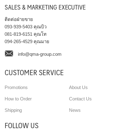
SALES & MARKETING EXECUTIVE
ติดต่อฝ่ายขาย
093-939-5403
คุณบิว
081-819-6151
คุณโท
094-265-4529
คุณมาย
info@qma-group.com
CUSTOMER SERVICE
Promotions
About Us
How to Order
Contact Us
Shipping
News
FOLLOW US