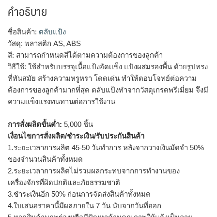
คำอธิบาย
ชื่อสินค้า:
ตลับแป้ง
วัสดุ: พลาสติก AS, ABS
สี: สามารถกำหนดสีได้ตามความต้องการของลูกค้า
วิธีใช้: ใช้สำหรับบรรจุเนื้อแป้งอัดเเข็ง แป้งผสมรองพื้น ด้วยรูปทรง
ที่ทันสมัย สร้างความหรูหรา โดดเด่น ทำให้ตอบโจทย์ต่อความ
ต้องการของลูกค้ามากที่สุด ตลับแป้งทำจากวัสดุเกรดพรีเมี่ยม จึงมี
ความเเข็งเเรงทนทานต่อการใช้งาน
การสั่งผลิตขั้นต่ำ:
5,000 ชิ้น
เงื่อนไขการสั่งผลิต/ชำระเงิน/รับประกันสินค้า
1.ระยะเวลาการผลิต 45-50 วันทำการ หลังจากวางเงินมัดจำ 50%
ของจำนวนสินค้าทั้งหมด
2.ระยะเวลาการผลิตไม่รวมผลกระทบจากการทำงานของ
เครื่องจักรที่ผิดปกติและภัยธรรมชาติ
3.ชำระเงินอีก 50% ก่อนการจัดส่งสินค้าทั้งหมด
4.ใบเสนอราคานี้มีผลภายใน 7 วัน นับจากวันที่ออก