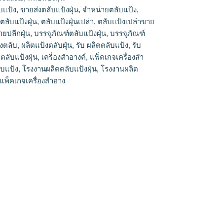
ลับแป้งเปล่าขายปลีก,โรงงานผลิตตลับแป้ง
บแป้ง
,
ขายส่งตลับแป้งฝุ่น
,
จำหน่ายตลับแป้ง
,
่น,รับผลิตตลับแป้งฝุ่น,จำหน่ายตลับแป้งฝุ่น,ผลิต
,
ตลับแป้งฝุ่น
,
ตลับแป้งฝุ่นเปล่า
,
ตลับแป้งเปล่าขาย
งเปล่าขายปลีกฝุ่น
ายปลีกฝุ่น
,
บรรจุภัณฑ์ตลับแป้งฝุ่น
,
บรรจุภัณฑ์
้งตลับ
,
ผลิตแป้งตลับฝุ่น
,
รับ ผลิตตลับแป้ง
,
รับ
ตลับแป้งฝุ่น
,
เครื่องสำอางค์
,
แพ็คเกจเครื่องสำ
ับแป้ง
,
โรงงานผลิตตลับแป้งฝุ่น
,
โรงงานผลิต
แพ็คเกจเครื่องสำอาง