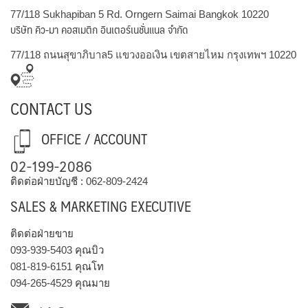
77/118 Sukhapiban 5 Rd. Orngern Saimai Bangkok 10220
บริษัท คิว-มา คอสเมติก อินเตอร์เนชั่นแนล จำกัด
77/118 ถนนสุขาภิบาล5 แขวงออเงิน เขตสายไหม กรุงเทพฯ 10220
CONTACT US
OFFICE / ACCOUNT
02-199-2086
ติดต่อฝ่ายบัญชี :
062-809-2424
SALES & MARKETING EXECUTIVE
ติดต่อฝ่ายขาย
093-939-5403
คุณบิว
081-819-6151
คุณโท
094-265-4529
คุณมาย