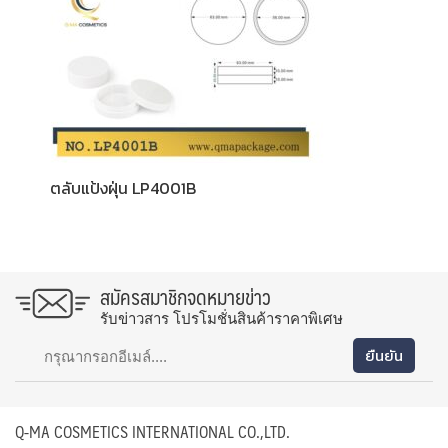
ตลับแป้งฝุ่น LP4001B
สมัครสมาชิกจดหมายข่าว
รับข่าวสาร โปรโมชั่นสินค้าราคาพิเศษ
Q-MA COSMETICS INTERNATIONAL CO.,LTD.