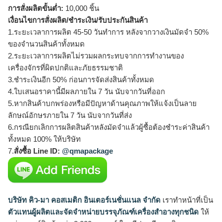
การสั่งผลิตขั้นต่ำ:
10,000 ชิ้น
เงื่อนไขการสั่งผลิต/ชำระเงิน/รับประกันสินค้า
1.ระยะเวลาการผลิต 45-50 วันทำการ หลังจากวางเงินมัดจำ 50%
ของจำนวนสินค้าทั้งหมด
2.ระยะเวลาการผลิตไม่รวมผลกระทบจากการทำงานของ
เครื่องจักรที่ผิดปกติและภัยธรรมชาติ
3.ชำระเงินอีก 50% ก่อนการจัดส่งสินค้าทั้งหมด
4.ใบเสนอราคานี้มีผลภายใน 7 วัน นับจากวันที่ออก
5.หากสินค้าบกพร่องหรือมีปัญหาด้านคุณภาพให้แจ้งเป็นลาย
ลักษณ์อักษรภายใน 7 วัน นับจากวันที่ส่ง
6.กรณียกเลิกการผลิตสินค้าหลังมัดจำแล้วผู้ซื้อต้องชำระค่าสินค้า
ทั้งหมด 100% ให้บริษัท
7.
สั่งซื้อ Line ID:
@qmapackage
บริษัท คิว-มา คอสเมติก อินเตอร์เนชั่นแนล จำกัด
เราทำหน้าที่เป็น
ตัวแทนผู้ผลิตและจัดจำหน่ายบรรจุภัณฑ์เครื่องสำอางทุกชนิด
ให้