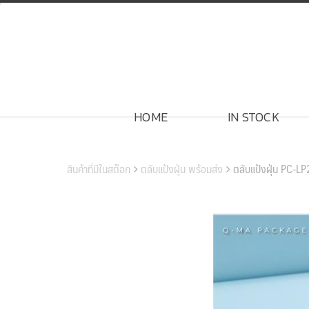
Skip
to
content
HOME
IN STOCK
สินค้าของเรา
สินค้าที่มีในสต๊อก
ตลับแป้งฝุ่น พร้อมส่ง
ตลับแป้งฝุ่น PC-L