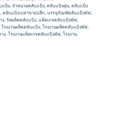
บแป้ง
,
จำหน่ายตลับแป้ง
,
ตลับแป้งฝุ่น
,
ตลับแป้ง
า
,
ตลับแป้งเปล่าขายปลีก
,
บรรจุภัณฑ์ตลับแป้งพัฟ
,
อาง
,
รัลผลิตตลับแป้ง
,
แพ็คเกจตลับแป้งพัฟ
,
,
โรงงานผลิตตลับแป้ง
,
โรงงานผลิตตลับแป้งพัฟ
,
อาง
,
โรงงานแพ็คเกจตลับแป้งพัฟ
,
โรงงาน