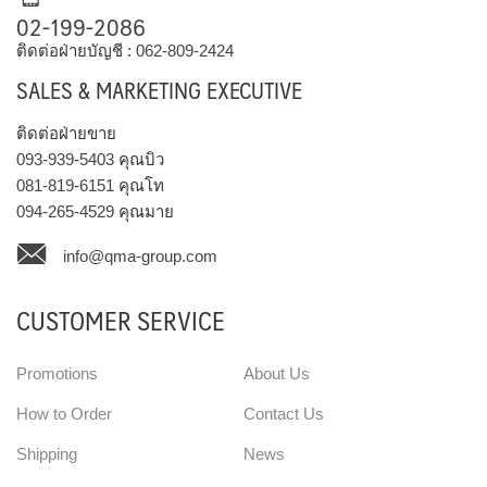
02-199-2086
ติดต่อฝ่ายบัญชี :
062-809-2424
SALES & MARKETING EXECUTIVE
ติดต่อฝ่ายขาย
093-939-5403
คุณบิว
081-819-6151
คุณโท
094-265-4529
คุณมาย
info@qma-group.com
CUSTOMER SERVICE
Promotions
About Us
How to Order
Contact Us
Shipping
News