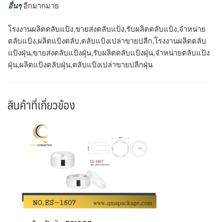
อื่นๆ
อีกมากมาย
โรงงานผลิตตลับแป้ง,ขายส่งตลับแป้ง,รับผลิตตลับแป้ง,จำหน่าย
ตลับแป้ง,ผลิตแป้งตลับ,ตลับแป้งเปล่าขายปลีก,โรงงานผลิตตลับ
แป้งฝุ่น,ขายส่งตลับแป้งฝุ่น,รับผลิตตลับแป้งฝุ่น,จำหน่ายตลับแป้ง
ฝุ่น,ผลิตแป้งตลับฝุ่น,ตลับแป้งเปล่าขายปลีกฝุ่น
สินค้าที่เกี่ยวข้อง