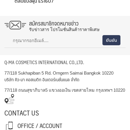
ตลับแป้งฝุ่น ES1607
สมัครสมาชิกจดหมายข่าว
รับข่าวสาร โปรโมชั่นสินค้าราคาพิเศษ
Q-MA COSMETICS INTERNATIONAL CO.,LTD.
77/118 Sukhapiban 5 Rd. Orngern Saimai Bangkok 10220
บริษัท คิว-มา คอสเมติก อินเตอร์เนชั่นแนล จำกัด
77/118 ถนนสุขาภิบาล5 แขวงออเงิน เขตสายไหม กรุงเทพฯ 10220
CONTACT US
OFFICE / ACCOUNT