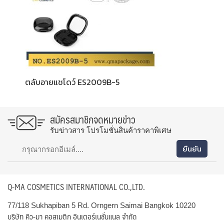
ตลับอายแชโดว์ ES2009B-5
สมัครสมาชิกจดหมายข่าว
รับข่าวสาร โปรโมชั่นสินค้าราคาพิเศษ
Q-MA COSMETICS INTERNATIONAL CO.,LTD.
77/118 Sukhapiban 5 Rd. Orngern Saimai Bangkok 10220
บริษัท คิว-มา คอสเมติก อินเตอร์เนชั่นแนล จำกัด