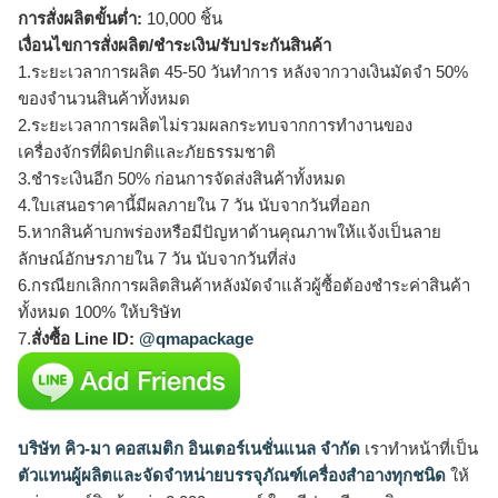
การสั่งผลิตขั้นต่ำ:
10,000 ชิ้น
เงื่อนไขการสั่งผลิต/ชำระเงิน/รับประกันสินค้า
1.ระยะเวลาการผลิต 45-50 วันทำการ หลังจากวางเงินมัดจำ 50%
ของจำนวนสินค้าทั้งหมด
2.ระยะเวลาการผลิตไม่รวมผลกระทบจากการทำงานของ
เครื่องจักรที่ผิดปกติและภัยธรรมชาติ
3.ชำระเงินอีก 50% ก่อนการจัดส่งสินค้าทั้งหมด
4.ใบเสนอราคานี้มีผลภายใน 7 วัน นับจากวันที่ออก
5.หากสินค้าบกพร่องหรือมีปัญหาด้านคุณภาพให้แจ้งเป็นลาย
ลักษณ์อักษรภายใน 7 วัน นับจากวันที่ส่ง
6.กรณียกเลิกการผลิตสินค้าหลังมัดจำแล้วผู้ซื้อต้องชำระค่าสินค้า
ทั้งหมด 100% ให้บริษัท
7.
สั่งซื้อ Line ID:
@qmapackage
บริษัท คิว-มา คอสเมติก อินเตอร์เนชั่นแนล จำกัด
เราทำหน้าที่เป็น
ตัวแทนผู้ผลิตและจัดจำหน่ายบรรจุภัณฑ์เครื่องสำอางทุกชนิด
ให้