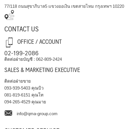
77/118 ถนนสุขาภิบาล5 แขวงออเงิน เขตสายไหม กรุงเทพฯ 10220
CONTACT US
OFFICE / ACCOUNT
02-199-2086
ติดต่อฝ่ายบัญชี :
062-809-2424
SALES & MARKETING EXECUTIVE
ติดต่อฝ่ายขาย
093-939-5403
คุณบิว
081-819-6151
คุณโท
094-265-4529
คุณมาย
info@qma-group.com