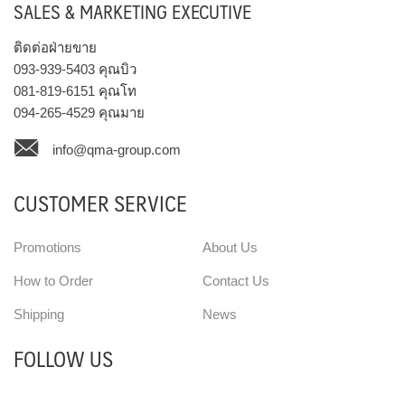
SALES & MARKETING EXECUTIVE
ติดต่อฝ่ายขาย
093-939-5403
คุณบิว
081-819-6151
คุณโท
094-265-4529
คุณมาย
info@qma-group.com
CUSTOMER SERVICE
Promotions
About Us
How to Order
Contact Us
Shipping
News
FOLLOW US