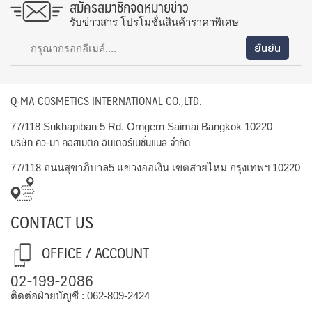
สมัครสมาชิกจดหมายข่าว
รับข่าวสาร โปรโมชั่นสินค้าราคาพิเศษ
Q-MA COSMETICS INTERNATIONAL CO.,LTD.
77/118 Sukhapiban 5 Rd. Orngern Saimai Bangkok 10220
บริษัท คิว-มา คอสเมติก อินเตอร์เนชั่นแนล จำกัด
77/118 ถนนสุขาภิบาล5 แขวงออเงิน เขตสายไหม กรุงเทพฯ 10220
CONTACT US
OFFICE / ACCOUNT
02-199-2086
ติดต่อฝ่ายบัญชี :
062-809-2424