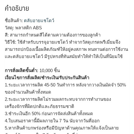
คำอธิบาย
ชื่อสินค้า:
ตลับอายแชโดว์
วัสดุ: พลาสติก ABS
สี: สามารถกำหนดสีได้ตามความต้องการของลูกค้า
วิธีใช้: ใช้สำหรับบรรจุอายเเชโดว์ ทำจากวัสดุเกรดพรีเมี่ยมจึง
สามารถปกป้องเนื้อผลิตภัณฑ์ให้อยู่คงสภาพ ทนทานต่อการใช้งาน
เเละตลับอายเเชโดว์ มีรูปทรงที่ทันสมัยทำให้ทำให้เป็นที่นิยมใช้
การสั่งผลิตขั้นต่ำ:
10,000 ชิ้น
เงื่อนไขการสั่งผลิต/ชำระเงิน/รับประกันสินค้า
1.ระยะเวลาการผลิต 45-50 วันทำการ หลังจากวางเงินมัดจำ 50%
ของจำนวนสินค้าทั้งหมด
2.ระยะเวลาการผลิตไม่รวมผลกระทบจากการทำงานของ
เครื่องจักรที่ผิดปกติและภัยธรรมชาติ
3.ชำระเงินอีก 50% ก่อนการจัดส่งสินค้าทั้งหมด
4.ใบเสนอราคานี้มีผลภายใน 7 วัน นับจากวันที่ออก
5.หากสินค้าบกพร่องหรือมีปัญหาด้านคุณภาพให้แจ้งเป็นลาย