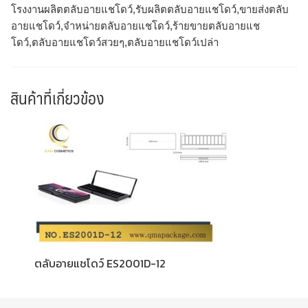
โรงงานผลิตตลับอายแชโดว์,รับผลิตตลับอายแชโดว์,ขายส่งตลับ
อายแชโดว์,จำหน่ายตลับอายแชโดว์,ร้ายขายตลับอายแช
โดว์,ตลับอายแชโดว์สวยๆ,ตลับอายแชโดว์เปล่า
สินค้าที่เกี่ยวข้อง
ตลับอายแชโดว์ ES2001D-12