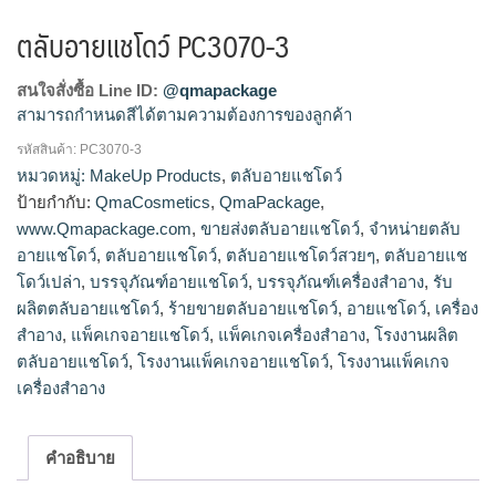
ตลับอายแชโดว์ PC3070-3
สนใจสั่งซื้อ Line ID:
@qmapackage
สามารถกำหนดสีได้ตามความต้องการของลูกค้า
รหัสสินค้า:
PC3070-3
โรงงานผลิตตลับอายแชโดว์,รับผลิตตลับอายแชโดว์,ขายส่งตลับ
หมวดหมู่:
MakeUp Products
,
ตลับอายแชโดว์
อายแชโดว์,จำหน่ายตลับอายแชโดว์,ร้ายขายตลับอายแช
ป้ายกำกับ:
QmaCosmetics
,
QmaPackage
,
โดว์,ตลับอายแชโดว์สวยๆ,ตลับอายแชโดว์เปล่า
www.Qmapackage.com
,
ขายส่งตลับอายแชโดว์
,
จำหน่ายตลับ
อายแชโดว์
,
ตลับอายแชโดว์
,
ตลับอายแชโดว์สวยๆ
,
ตลับอายแช
โดว์เปล่า
,
บรรจุภัณฑ์อายแชโดว์
,
บรรจุภัณฑ์เครื่องสำอาง
,
รับ
ผลิตตลับอายแชโดว์
,
ร้ายขายตลับอายแชโดว์
,
อายแชโดว์
,
เครื่อง
สำอาง
,
แพ็คเกจอายแชโดว์
,
แพ็คเกจเครื่องสำอาง
,
โรงงานผลิต
ตลับอายแชโดว์
,
โรงงานแพ็คเกจอายแชโดว์
,
โรงงานแพ็คเกจ
เครื่องสำอาง
คำอธิบาย