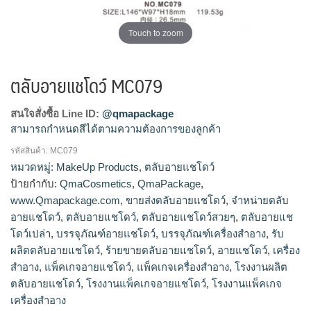
Touch to zoom
ตลับอายแชโดว์ MC079
สนใจสั่งซื้อ Line ID:
@qmapackage
สามารถกำหนดสีได้ตามความต้องการของลูกค้า
รหัสสินค้า:
MC079
โรงงานผลิตตลับอายแชโดว์,รับผลิตตลับอายแชโดว์,ขายส่งตลับ
หมวดหมู่:
MakeUp Products
,
ตลับอายแชโดว์
อายแชโดว์,จำหน่ายตลับอายแชโดว์,ร้ายขายตลับอายแช
ป้ายกำกับ:
QmaCosmetics
,
QmaPackage
,
โดว์,ตลับอายแชโดว์สวยๆ,ตลับอายแชโดว์เปล่า
www.Qmapackage.com
,
ขายส่งตลับอายแชโดว์
,
จำหน่ายตลับ
อายแชโดว์
,
ตลับอายแชโดว์
,
ตลับอายแชโดว์สวยๆ
,
ตลับอายแช
โดว์เปล่า
,
บรรจุภัณฑ์อายแชโดว์
,
บรรจุภัณฑ์เครื่องสำอาง
,
รับ
ผลิตตลับอายแชโดว์
,
ร้ายขายตลับอายแชโดว์
,
อายแชโดว์
,
เครื่อง
สำอาง
,
แพ็คเกจอายแชโดว์
,
แพ็คเกจเครื่องสำอาง
,
โรงงานผลิต
ตลับอายแชโดว์
,
โรงงานแพ็คเกจอายแชโดว์
,
โรงงานแพ็คเกจ
เครื่องสำอาง