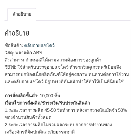
คำอธิบาย
คำอธิบาย
ชื่อสินค้า:
ตลับอายแชโดว์
วัสดุ: พลาสติก ABS
สี: สามารถกำหนดสีได้ตามความต้องการของลูกค้า
วิธีใช้: ใช้สำหรับบรรจุอายเเชโดว์ ทำจากวัสดุเกรดพรีเมี่ยมจึง
สามารถปกป้องเนื้อผลิตภัณฑ์ให้อยู่คงสภาพ ทนทานต่อการใช้งาน
เเละตลับอายเเชโดว์ มีรูปทรงที่ทันสมัยทำให้ทำให้เป็นที่นิยมใช้
การสั่งผลิตขั้นต่ำ:
10,000 ชิ้น
เงื่อนไขการสั่งผลิต/ชำระเงิน/รับประกันสินค้า
1.ระยะเวลาการผลิต 45-50 วันทำการ หลังจากวางเงินมัดจำ 50%
ของจำนวนสินค้าทั้งหมด
2.ระยะเวลาการผลิตไม่รวมผลกระทบจากการทำงานของ
เครื่องจักรที่ผิดปกติและภัยธรรมชาติ