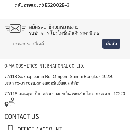
ตลับอายแชโดว์ ES2002B-3
สมัครสมาชิกจดหมายข่าว
รับข่าวสาร โปรโมชั่นสินค้าราคาพิเศษ
Q-MA COSMETICS INTERNATIONAL CO.,LTD.
77/118 Sukhapiban 5 Rd. Orngern Saimai Bangkok 10220
บริษัท คิว-มา คอสเมติก อินเตอร์เนชั่นแนล จำกัด
77/118 ถนนสุขาภิบาล5 แขวงออเงิน เขตสายไหม กรุงเทพฯ 10220
CONTACT US
OFFICE / ACCOUNT