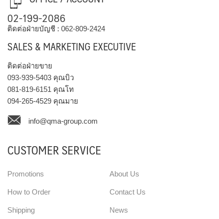
02-199-2086
ติดต่อฝ่ายบัญชี :
062-809-2424
SALES & MARKETING EXECUTIVE
ติดต่อฝ่ายขาย
093-939-5403
คุณบิว
081-819-6151
คุณโท
094-265-4529
คุณมาย
info@qma-group.com
CUSTOMER SERVICE
Promotions
About Us
How to Order
Contact Us
Shipping
News