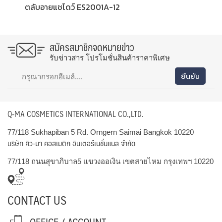
ตลับอายแชโดว์ ES2001A-12
สมัครสมาชิกจดหมายข่าว
รับข่าวสาร โปรโมชั่นสินค้าราคาพิเศษ
Q-MA COSMETICS INTERNATIONAL CO.,LTD.
77/118 Sukhapiban 5 Rd. Orngern Saimai Bangkok 10220
บริษัท คิว-มา คอสเมติก อินเตอร์เนชั่นแนล จำกัด
77/118 ถนนสุขาภิบาล5 แขวงออเงิน เขตสายไหม กรุงเทพฯ 10220
CONTACT US
OFFICE / ACCOUNT