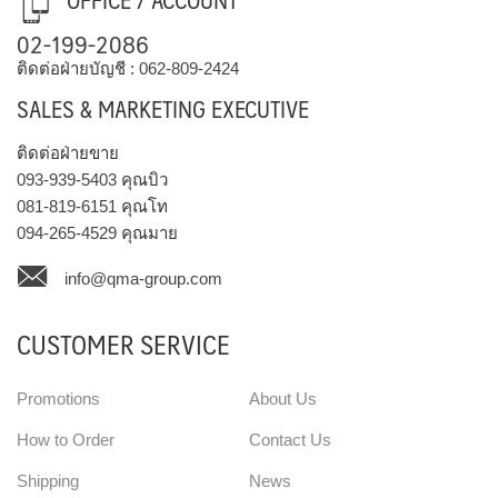
02-199-2086
ติดต่อฝ่ายบัญชี :
062-809-2424
SALES & MARKETING EXECUTIVE
ติดต่อฝ่ายขาย
093-939-5403
คุณบิว
081-819-6151
คุณโท
094-265-4529
คุณมาย
info@qma-group.com
CUSTOMER SERVICE
Promotions
About Us
How to Order
Contact Us
Shipping
News