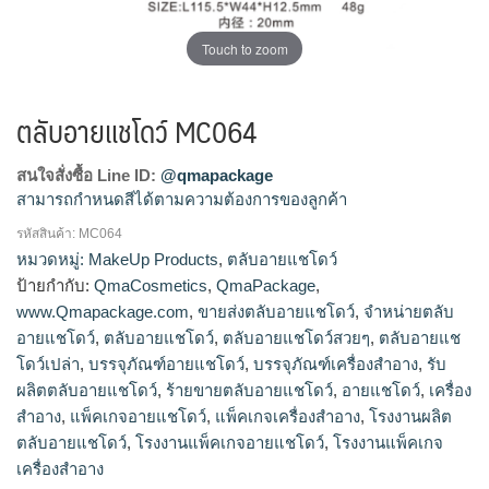
Touch to zoom
ตลับอายแชโดว์ MC064
สนใจสั่งซื้อ Line ID:
@qmapackage
สามารถกำหนดสีได้ตามความต้องการของลูกค้า
รหัสสินค้า:
MC064
โรงงานผลิตตลับอายแชโดว์,รับผลิตตลับอายแชโดว์,ขายส่งตลับ
หมวดหมู่:
MakeUp Products
,
ตลับอายแชโดว์
อายแชโดว์,จำหน่ายตลับอายแชโดว์,ร้ายขายตลับอายแช
ป้ายกำกับ:
QmaCosmetics
,
QmaPackage
,
โดว์,ตลับอายแชโดว์สวยๆ,ตลับอายแชโดว์เปล่า
www.Qmapackage.com
,
ขายส่งตลับอายแชโดว์
,
จำหน่ายตลับ
อายแชโดว์
,
ตลับอายแชโดว์
,
ตลับอายแชโดว์สวยๆ
,
ตลับอายแช
โดว์เปล่า
,
บรรจุภัณฑ์อายแชโดว์
,
บรรจุภัณฑ์เครื่องสำอาง
,
รับ
ผลิตตลับอายแชโดว์
,
ร้ายขายตลับอายแชโดว์
,
อายแชโดว์
,
เครื่อง
สำอาง
,
แพ็คเกจอายแชโดว์
,
แพ็คเกจเครื่องสำอาง
,
โรงงานผลิต
ตลับอายแชโดว์
,
โรงงานแพ็คเกจอายแชโดว์
,
โรงงานแพ็คเกจ
เครื่องสำอาง