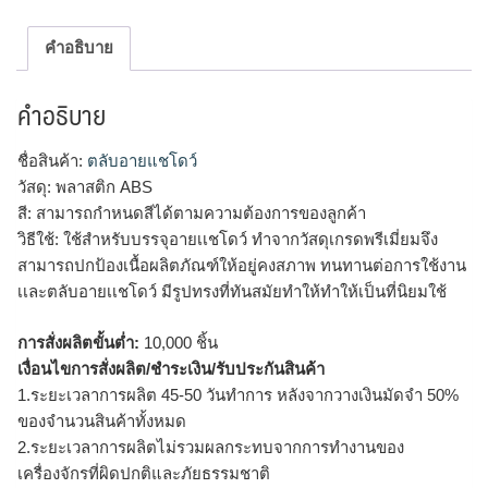
คำอธิบาย
คำอธิบาย
ชื่อสินค้า:
ตลับอายแชโดว์
วัสดุ: พลาสติก ABS
สี: สามารถกำหนดสีได้ตามความต้องการของลูกค้า
วิธีใช้: ใช้สำหรับบรรจุอายเเชโดว์ ทำจากวัสดุเกรดพรีเมี่ยมจึง
สามารถปกป้องเนื้อผลิตภัณฑ์ให้อยู่คงสภาพ ทนทานต่อการใช้งาน
เเละตลับอายเเชโดว์ มีรูปทรงที่ทันสมัยทำให้ทำให้เป็นที่นิยมใช้
การสั่งผลิตขั้นต่ำ:
10,000 ชิ้น
เงื่อนไขการสั่งผลิต/ชำระเงิน/รับประกันสินค้า
1.ระยะเวลาการผลิต 45-50 วันทำการ หลังจากวางเงินมัดจำ 50%
ของจำนวนสินค้าทั้งหมด
2.ระยะเวลาการผลิตไม่รวมผลกระทบจากการทำงานของ
เครื่องจักรที่ผิดปกติและภัยธรรมชาติ