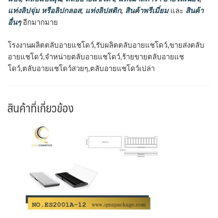
แท่งลิปจุ่ม หรือลิปกลอส
,
แท่งลิปสติก
,
สินค้าพรีเมี่ยม
และ
สินค้า
อื่นๆ
อีกมากมาย
โรงงานผลิตตลับอายแชโดว์,รับผลิตตลับอายแชโดว์,ขายส่งตลับ
อายแชโดว์,จำหน่ายตลับอายแชโดว์,ร้ายขายตลับอายแช
โดว์,ตลับอายแชโดว์สวยๆ,ตลับอายแชโดว์เปล่า
สินค้าที่เกี่ยวข้อง