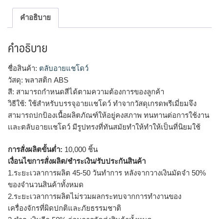
คำอธิบาย
คำอธิบาย
ชื่อสินค้า:
ตลับอายแชโดว์
วัสดุ: พลาสติก ABS
สี: สามารถกำหนดสีได้ตามความต้องการของลูกค้า
วิธีใช้: ใช้สำหรับบรรจุอายเเชโดว์ ทำจากวัสดุเกรดพรีเมี่ยมจึง
สามารถปกป้องเนื้อผลิตภัณฑ์ให้อยู่คงสภาพ ทนทานต่อการใช้งาน
เเละตลับอายเเชโดว์ มีรูปทรงที่ทันสมัยทำให้ทำให้เป็นที่นิยมใช้
การสั่งผลิตขั้นต่ำ:
10,000 ชิ้น
เงื่อนไขการสั่งผลิต/ชำระเงิน/รับประกันสินค้า
1.ระยะเวลาการผลิต 45-50 วันทำการ หลังจากวางเงินมัดจำ 50%
ของจำนวนสินค้าทั้งหมด
2.ระยะเวลาการผลิตไม่รวมผลกระทบจากการทำงานของ
เครื่องจักรที่ผิดปกติและภัยธรรมชาติ