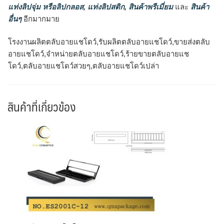
แท่งลิปจุ่ม หรือลิปกลอส
,
แท่งลิปสติก
,
สินค้าพรีเมี่ยม
และ
สินค้า
อื่นๆ
อีกมากมาย
โรงงานผลิตตลับอายแชโดว์,รับผลิตตลับอายแชโดว์,ขายส่งตลับ
อายแชโดว์,จำหน่ายตลับอายแชโดว์,ร้ายขายตลับอายแช
โดว์,ตลับอายแชโดว์สวยๆ,ตลับอายแชโดว์เปล่า
สินค้าที่เกี่ยวข้อง