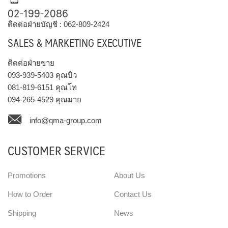
02-199-2086
ติดต่อฝ่ายบัญชี :
062-809-2424
SALES & MARKETING EXECUTIVE
ติดต่อฝ่ายขาย
093-939-5403
คุณบิว
081-819-6151
คุณโท
094-265-4529
คุณมาย
info@qma-group.com
CUSTOMER SERVICE
Promotions
About Us
How to Order
Contact Us
Shipping
News