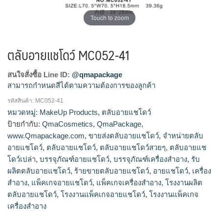
Touch to zoom
ตลับอายแชโดว์ MC052-41
สนใจสั่งซื้อ Line ID:
@qmapackage
สามารถกำหนดสีได้ตามความต้องการของลูกค้า
รหัสสินค้า:
MC052-41
โรงงานผลิตตลับอายแชโดว์,รับผลิตตลับอายแชโดว์,ขายส่งตลับ
หมวดหมู่:
MakeUp Products
,
ตลับอายแชโดว์
อายแชโดว์,จำหน่ายตลับอายแชโดว์,ร้ายขายตลับอายแช
ป้ายกำกับ:
QmaCosmetics
,
QmaPackage
,
โดว์,ตลับอายแชโดว์สวยๆ,ตลับอายแชโดว์เปล่า
www.Qmapackage.com
,
ขายส่งตลับอายแชโดว์
,
จำหน่ายตลับ
อายแชโดว์
,
ตลับอายแชโดว์
,
ตลับอายแชโดว์สวยๆ
,
ตลับอายแช
โดว์เปล่า
,
บรรจุภัณฑ์อายแชโดว์
,
บรรจุภัณฑ์เครื่องสำอาง
,
รับ
ผลิตตลับอายแชโดว์
,
ร้ายขายตลับอายแชโดว์
,
อายแชโดว์
,
เครื่อง
สำอาง
,
แพ็คเกจอายแชโดว์
,
แพ็คเกจเครื่องสำอาง
,
โรงงานผลิต
ตลับอายแชโดว์
,
โรงงานแพ็คเกจอายแชโดว์
,
โรงงานแพ็คเกจ
เครื่องสำอาง