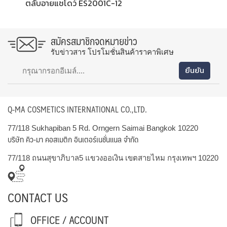
ตลับอายแชโดว์ ES2001C-12
สมัครสมาชิกจดหมายข่าว
รับข่าวสาร โปรโมชั่นสินค้าราคาพิเศษ
Q-MA COSMETICS INTERNATIONAL CO.,LTD.
77/118 Sukhapiban 5 Rd. Orngern Saimai Bangkok 10220
บริษัท คิว-มา คอสเมติก อินเตอร์เนชั่นแนล จำกัด
77/118 ถนนสุขาภิบาล5 แขวงออเงิน เขตสายไหม กรุงเทพฯ 10220
CONTACT US
OFFICE / ACCOUNT