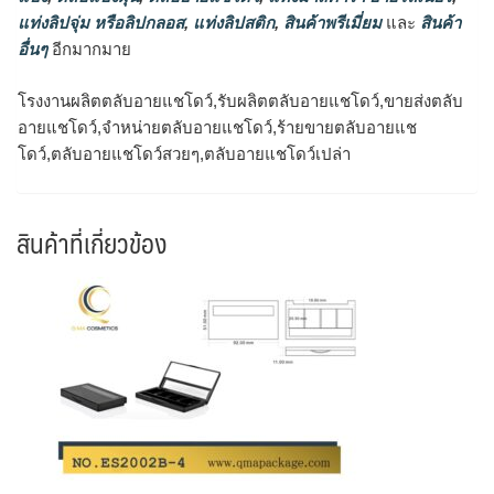
แท่งลิปจุ่ม หรือลิปกลอส
,
แท่งลิปสติก
,
สินค้าพรีเมี่ยม
และ
สินค้า
อื่นๆ
อีกมากมาย
โรงงานผลิตตลับอายแชโดว์,รับผลิตตลับอายแชโดว์,ขายส่งตลับ
อายแชโดว์,จำหน่ายตลับอายแชโดว์,ร้ายขายตลับอายแช
โดว์,ตลับอายแชโดว์สวยๆ,ตลับอายแชโดว์เปล่า
สินค้าที่เกี่ยวข้อง