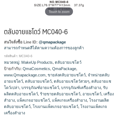
Touch to zoom
ตลับอายแชโดว์ MC040-6
สนใจสั่งซื้อ Line ID:
@qmapackage
สามารถกำหนดสีได้ตามความต้องการของลูกค้า
รหัสสินค้า:
MC040-6
โรงงานผลิตตลับอายแชโดว์,รับผลิตตลับอายแชโดว์,ขายส่งตลับ
หมวดหมู่:
MakeUp Products
,
ตลับอายแชโดว์
อายแชโดว์,จำหน่ายตลับอายแชโดว์,ร้ายขายตลับอายแช
ป้ายกำกับ:
QmaCosmetics
,
QmaPackage
,
โดว์,ตลับอายแชโดว์สวยๆ,ตลับอายแชโดว์เปล่า
www.Qmapackage.com
,
ขายส่งตลับอายแชโดว์
,
จำหน่ายตลับ
อายแชโดว์
,
ตลับอายแชโดว์
,
ตลับอายแชโดว์สวยๆ
,
ตลับอายแช
โดว์เปล่า
,
บรรจุภัณฑ์อายแชโดว์
,
บรรจุภัณฑ์เครื่องสำอาง
,
รับ
ผลิตตลับอายแชโดว์
,
ร้ายขายตลับอายแชโดว์
,
อายแชโดว์
,
เครื่อง
สำอาง
,
แพ็คเกจอายแชโดว์
,
แพ็คเกจเครื่องสำอาง
,
โรงงานผลิต
ตลับอายแชโดว์
,
โรงงานแพ็คเกจอายแชโดว์
,
โรงงานแพ็คเกจ
เครื่องสำอาง