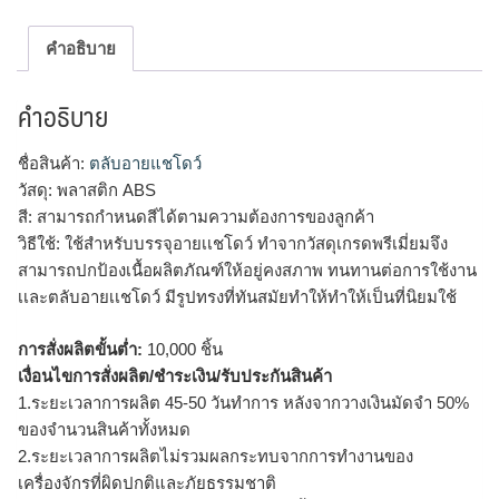
คำอธิบาย
คำอธิบาย
ชื่อสินค้า:
ตลับอายแชโดว์
วัสดุ: พลาสติก ABS
สี: สามารถกำหนดสีได้ตามความต้องการของลูกค้า
วิธีใช้: ใช้สำหรับบรรจุอายเเชโดว์ ทำจากวัสดุเกรดพรีเมี่ยมจึง
สามารถปกป้องเนื้อผลิตภัณฑ์ให้อยู่คงสภาพ ทนทานต่อการใช้งาน
เเละตลับอายเเชโดว์ มีรูปทรงที่ทันสมัยทำให้ทำให้เป็นที่นิยมใช้
การสั่งผลิตขั้นต่ำ:
10,000 ชิ้น
เงื่อนไขการสั่งผลิต/ชำระเงิน/รับประกันสินค้า
1.ระยะเวลาการผลิต 45-50 วันทำการ หลังจากวางเงินมัดจำ 50%
ของจำนวนสินค้าทั้งหมด
2.ระยะเวลาการผลิตไม่รวมผลกระทบจากการทำงานของ
เครื่องจักรที่ผิดปกติและภัยธรรมชาติ