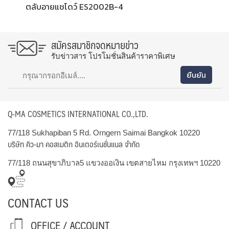
ตลับอายแชโดว์ ES2002B-4
สมัครสมาชิกจดหมายข่าว
รับข่าวสาร โปรโมชั่นสินค้าราคาพิเศษ
Q-MA COSMETICS INTERNATIONAL CO.,LTD.
77/118 Sukhapiban 5 Rd. Orngern Saimai Bangkok 10220
บริษัท คิว-มา คอสเมติก อินเตอร์เนชั่นแนล จำกัด
77/118 ถนนสุขาภิบาล5 แขวงออเงิน เขตสายไหม กรุงเทพฯ 10220
CONTACT US
OFFICE / ACCOUNT