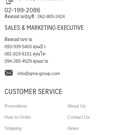
02-199-2086
ติดต่อฝ่ายบัญชี :
062-809-2424
SALES & MARKETING EXECUTIVE
ติดต่อฝ่ายขาย
093-939-5403
คุณบิว
081-819-6151
คุณโท
094-265-4529
คุณมาย
info@qma-group.com
CUSTOMER SERVICE
Promotions
About Us
How to Order
Contact Us
Shipping
News