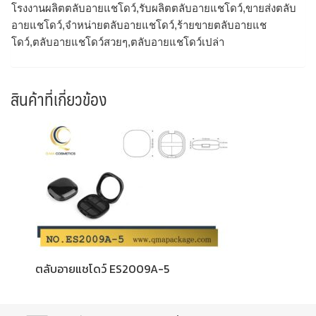
โรงงานผลิตตลับอายแชโดว์,รับผลิตตลับอายแชโดว์,ขายส่งตลับ
อายแชโดว์,จำหน่ายตลับอายแชโดว์,ร้ายขายตลับอายแช
โดว์,ตลับอายแชโดว์สวยๆ,ตลับอายแชโดว์เปล่า
สินค้าที่เกี่ยวข้อง
ตลับอายแชโดว์ ES2009A-5