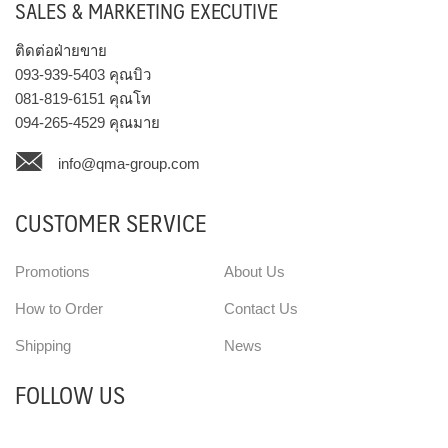
SALES & MARKETING EXECUTIVE
ติดต่อฝ่ายขาย
093-939-5403
คุณบิว
081-819-6151
คุณโท
094-265-4529
คุณมาย
info@qma-group.com
CUSTOMER SERVICE
Promotions
About Us
How to Order
Contact Us
Shipping
News
FOLLOW US