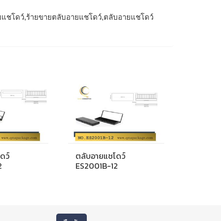
ยแชโดว์,ร้ายขายตลับอายแชโดว์,ตลับอายแชโดว์
ดว์
ตลับอายแชโดว์
2
ES2001B-12