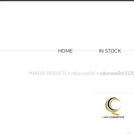
Skip
to
content
HOME
IN STOCK
สินค้าของเรา
MAKEUP PRODUCTS
ตลับอายแชโดว์
ตลับอายแชโดว์ ES