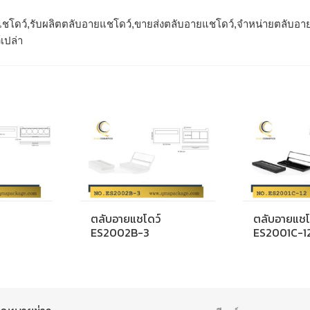
ชโดว์,รับผลิตตลับอายแชโดว์,ขายส่งตลับอายแชโดว์,จำหน่ายตลับอา
เปล่า
ตลับอายแชโดว์
ตลับอายแชโ
ES2002B-3
ES2001C-1