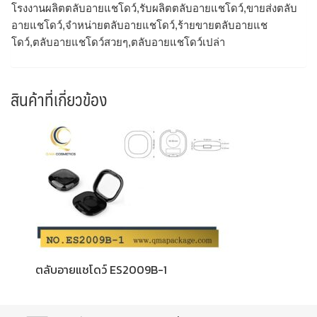
โรงงานผลิตตลับอายแชโดว์,รับผลิตตลับอายแชโดว์,ขายส่งตลับ
อายแชโดว์,จำหน่ายตลับอายแชโดว์,ร้ายขายตลับอายแช
โดว์,ตลับอายแชโดว์สวยๆ,ตลับอายแชโดว์เปล่า
สินค้าที่เกี่ยวข้อง
ตลับอายแชโดว์ ES2009B-1