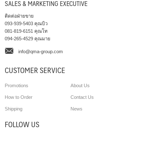
SALES & MARKETING EXECUTIVE
ติดต่อฝ่ายขาย
093-939-5403
คุณบิว
081-819-6151
คุณโท
094-265-4529
คุณมาย
info@qma-group.com
CUSTOMER SERVICE
Promotions
About Us
How to Order
Contact Us
Shipping
News
FOLLOW US