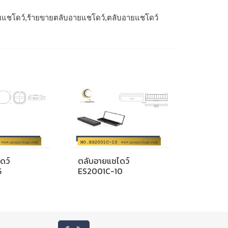
ยแชโดว์,ร้ายขายตลับอายแชโดว์,ตลับอายแชโดว์
ดว์
ตลับอายแชโดว์
5
ES2001C-10