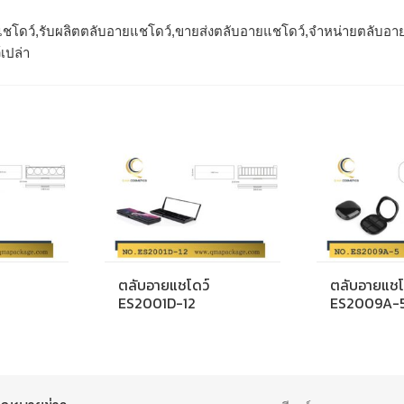
ชโดว์,รับผลิตตลับอายแชโดว์,ขายส่งตลับอายแชโดว์,จำหน่ายตลับอา
เปล่า
ตลับอายแชโดว์
ตลับอายแชโ
ES2001D-12
ES2009A-