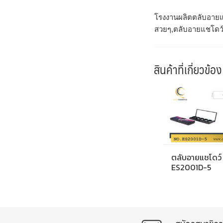
โรงงานผลิตตลับอายแ
สวยๆ,ตลับอายแชโดว์
สินค้าที่เกี่ยวข้อง
ตลับอายแชโดว์
ES2001D-5