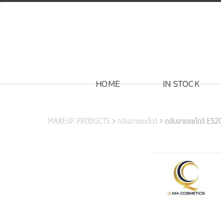
Skip
to
content
HOME
IN STOCK
สินค้าของเรา
MAKEUP PRODUCTS
ตลับอายแชโดว์
ตลับอายแชโดว์ ES2