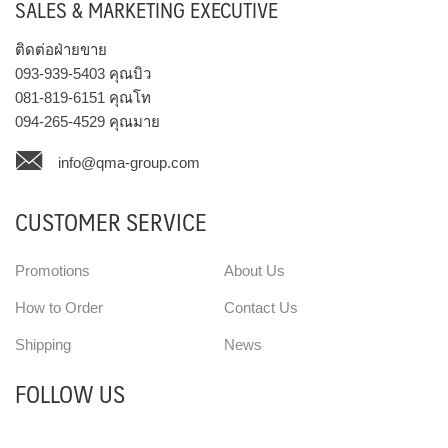
SALES & MARKETING EXECUTIVE
ติดต่อฝ่ายขาย
093-939-5403
คุณบิว
081-819-6151
คุณโท
094-265-4529
คุณมาย
info@qma-group.com
CUSTOMER SERVICE
Promotions
About Us
How to Order
Contact Us
Shipping
News
FOLLOW US