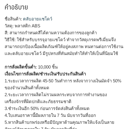
คำอธิบาย
ชื่อสินค้า:
ตลับอายแชโดว์
วัสดุ: พลาสติก ABS
สี: สามารถกำหนดสีได้ตามความต้องการของลูกค้า
วิธีใช้: ใช้สำหรับบรรจุอายเเชโดว์ ทำจากวัสดุเกรดพรีเมี่ยมจึง
สามารถปกป้องเนื้อผลิตภัณฑ์ให้อยู่คงสภาพ ทนทานต่อการใช้งาน
เเละตลับอายเเชโดว์ มีรูปทรงที่ทันสมัยทำให้ทำให้เป็นที่นิยมใช้
การสั่งผลิตขั้นต่ำ:
10,000 ชิ้น
เงื่อนไขการสั่งผลิต/ชำระเงิน/รับประกันสินค้า
1.ระยะเวลาการผลิต 45-50 วันทำการ หลังจากวางเงินมัดจำ 50%
ของจำนวนสินค้าทั้งหมด
2.ระยะเวลาการผลิตไม่รวมผลกระทบจากการทำงานของ
เครื่องจักรที่ผิดปกติและภัยธรรมชาติ
3.ชำระเงินอีก 50% ก่อนการจัดส่งสินค้าทั้งหมด
4.ใบเสนอราคานี้มีผลภายใน 7 วัน นับจากวันที่ออก
5.หากสินค้าบกพร่องหรือมีปัญหาด้านคุณภาพให้แจ้งเป็นลาย