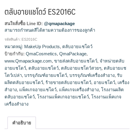
ตลับอายแชโดว์ ES2016C
สนใจสั่งซื้อ Line ID:
@qmapackage
สามารถกำหนดสีได้ตามความต้องการของลูกค้า
รหัสสินค้า:
ES2016C
โรงงานผลิตตลับอายแชโดว์,รับผลิตตลับอายแชโดว์,ขายส่งตลับ
หมวดหมู่:
MakeUp Products
,
ตลับอายแชโดว์
อายแชโดว์,จำหน่ายตลับอายแชโดว์,ร้ายขายตลับอายแช
ป้ายกำกับ:
QmaCosmetics
,
QmaPackage
,
โดว์,ตลับอายแชโดว์สวยๆ,ตลับอายแชโดว์เปล่า
www.Qmapackage.com
,
ขายส่งตลับอายแชโดว์
,
จำหน่ายตลับ
อายแชโดว์
,
ตลับอายแชโดว์
,
ตลับอายแชโดว์สวยๆ
,
ตลับอายแช
โดว์เปล่า
,
บรรจุภัณฑ์อายแชโดว์
,
บรรจุภัณฑ์เครื่องสำอาง
,
รับ
ผลิตตลับอายแชโดว์
,
ร้ายขายตลับอายแชโดว์
,
อายแชโดว์
,
เครื่อง
สำอาง
,
แพ็คเกจอายแชโดว์
,
แพ็คเกจเครื่องสำอาง
,
โรงงานผลิต
ตลับอายแชโดว์
,
โรงงานแพ็คเกจอายแชโดว์
,
โรงงานแพ็คเกจ
เครื่องสำอาง
คำอธิบาย