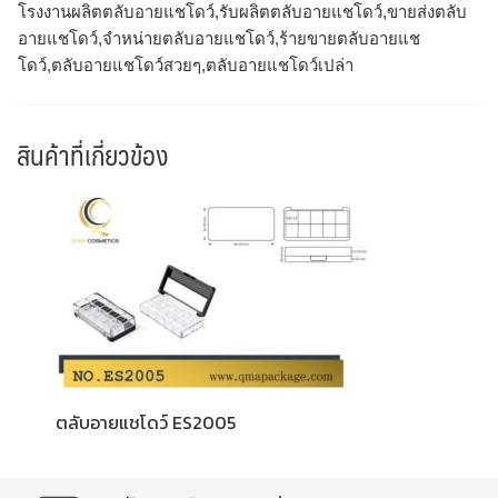
โรงงานผลิตตลับอายแชโดว์,รับผลิตตลับอายแชโดว์,ขายส่งตลับ
อายแชโดว์,จำหน่ายตลับอายแชโดว์,ร้ายขายตลับอายแช
โดว์,ตลับอายแชโดว์สวยๆ,ตลับอายแชโดว์เปล่า
สินค้าที่เกี่ยวข้อง
ตลับอายแชโดว์ ES2005