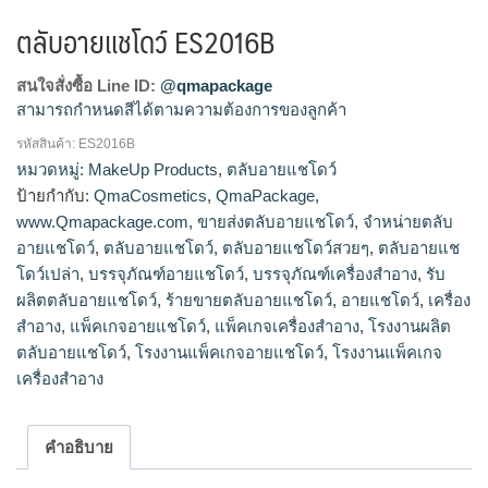
ตลับอายแชโดว์ ES2016B
สนใจสั่งซื้อ Line ID:
@qmapackage
สามารถกำหนดสีได้ตามความต้องการของลูกค้า
รหัสสินค้า:
ES2016B
โรงงานผลิตตลับอายแชโดว์,รับผลิตตลับอายแชโดว์,ขายส่งตลับ
หมวดหมู่:
MakeUp Products
,
ตลับอายแชโดว์
อายแชโดว์,จำหน่ายตลับอายแชโดว์,ร้ายขายตลับอายแช
ป้ายกำกับ:
QmaCosmetics
,
QmaPackage
,
โดว์,ตลับอายแชโดว์สวยๆ,ตลับอายแชโดว์เปล่า
www.Qmapackage.com
,
ขายส่งตลับอายแชโดว์
,
จำหน่ายตลับ
อายแชโดว์
,
ตลับอายแชโดว์
,
ตลับอายแชโดว์สวยๆ
,
ตลับอายแช
โดว์เปล่า
,
บรรจุภัณฑ์อายแชโดว์
,
บรรจุภัณฑ์เครื่องสำอาง
,
รับ
ผลิตตลับอายแชโดว์
,
ร้ายขายตลับอายแชโดว์
,
อายแชโดว์
,
เครื่อง
สำอาง
,
แพ็คเกจอายแชโดว์
,
แพ็คเกจเครื่องสำอาง
,
โรงงานผลิต
ตลับอายแชโดว์
,
โรงงานแพ็คเกจอายแชโดว์
,
โรงงานแพ็คเกจ
เครื่องสำอาง
คำอธิบาย