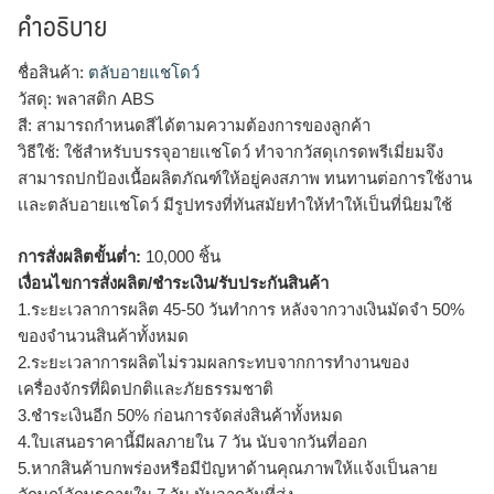
คำอธิบาย
ชื่อสินค้า:
ตลับอายแชโดว์
วัสดุ: พลาสติก ABS
สี: สามารถกำหนดสีได้ตามความต้องการของลูกค้า
วิธีใช้: ใช้สำหรับบรรจุอายเเชโดว์ ทำจากวัสดุเกรดพรีเมี่ยมจึง
สามารถปกป้องเนื้อผลิตภัณฑ์ให้อยู่คงสภาพ ทนทานต่อการใช้งาน
เเละตลับอายเเชโดว์ มีรูปทรงที่ทันสมัยทำให้ทำให้เป็นที่นิยมใช้
การสั่งผลิตขั้นต่ำ:
10,000 ชิ้น
เงื่อนไขการสั่งผลิต/ชำระเงิน/รับประกันสินค้า
1.ระยะเวลาการผลิต 45-50 วันทำการ หลังจากวางเงินมัดจำ 50%
ของจำนวนสินค้าทั้งหมด
2.ระยะเวลาการผลิตไม่รวมผลกระทบจากการทำงานของ
เครื่องจักรที่ผิดปกติและภัยธรรมชาติ
3.ชำระเงินอีก 50% ก่อนการจัดส่งสินค้าทั้งหมด
4.ใบเสนอราคานี้มีผลภายใน 7 วัน นับจากวันที่ออก
5.หากสินค้าบกพร่องหรือมีปัญหาด้านคุณภาพให้แจ้งเป็นลาย