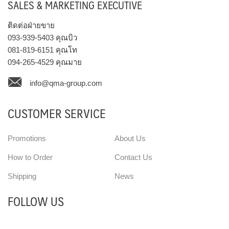
SALES & MARKETING EXECUTIVE
ติดต่อฝ่ายขาย
093-939-5403
คุณบิว
081-819-6151
คุณโท
094-265-4529
คุณมาย
info@qma-group.com
CUSTOMER SERVICE
Promotions
About Us
How to Order
Contact Us
Shipping
News
FOLLOW US