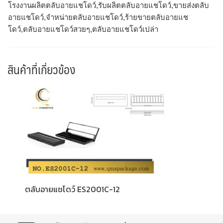
โรงงานผลิตตลับอายแชโดว์,รับผลิตตลับอายแชโดว์,ขายส่งตลับ
อายแชโดว์,จำหน่ายตลับอายแชโดว์,ร้ายขายตลับอายแช
โดว์,ตลับอายแชโดว์สวยๆ,ตลับอายแชโดว์เปล่า
สินค้าที่เกี่ยวข้อง
ตลับอายแชโดว์ ES2001C-12