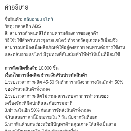
คำอธิบาย
ชื่อสินค้า:
ตลับอายแชโดว์
วัสดุ: พลาสติก ABS
สี: สามารถกำหนดสีได้ตามความต้องการของลูกค้า
วิธีใช้: ใช้สำหรับบรรจุอายเเชโดว์ ทำจากวัสดุเกรดพรีเมี่ยมจึง
สามารถปกป้องเนื้อผลิตภัณฑ์ให้อยู่คงสภาพ ทนทานต่อการใช้งาน
เเละตลับอายเเชโดว์ มีรูปทรงที่ทันสมัยทำให้ทำให้เป็นที่นิยมใช้
การสั่งผลิตขั้นต่ำ:
10,000 ชิ้น
เงื่อนไขการสั่งผลิต/ชำระเงิน/รับประกันสินค้า
1.ระยะเวลาการผลิต 45-50 วันทำการ หลังจากวางเงินมัดจำ 50%
ของจำนวนสินค้าทั้งหมด
2.ระยะเวลาการผลิตไม่รวมผลกระทบจากการทำงานของ
เครื่องจักรที่ผิดปกติและภัยธรรมชาติ
3.ชำระเงินอีก 50% ก่อนการจัดส่งสินค้าทั้งหมด
4.ใบเสนอราคานี้มีผลภายใน 7 วัน นับจากวันที่ออก
5.หากสินค้าบกพร่องหรือมีปัญหาด้านคุณภาพให้แจ้งเป็นลาย