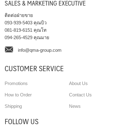
SALES & MARKETING EXECUTIVE
ติดต่อฝ่ายขาย
093-939-5403
คุณบิว
081-819-6151
คุณโท
094-265-4529
คุณมาย
info@qma-group.com
CUSTOMER SERVICE
Promotions
About Us
How to Order
Contact Us
Shipping
News
FOLLOW US