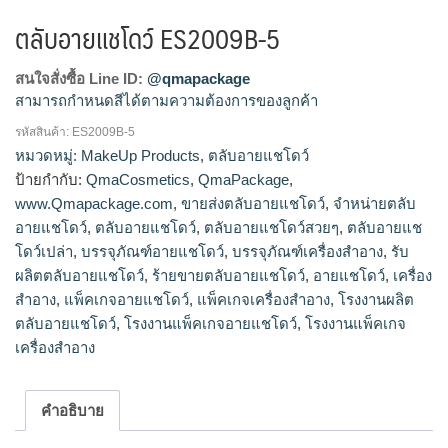
ตลับอายแชโดว์ ES2009B-5
สนใจสั่งซื้อ Line ID:
@qmapackage
สามารถกำหนดสีได้ตามความต้องการของลูกค้า
รหัสสินค้า:
ES2009B-5
โรงงานผลิตตลับอายแชโดว์,รับผลิตตลับอายแชโดว์,ขายส่งตลับ
หมวดหมู่:
MakeUp Products
,
ตลับอายแชโดว์
อายแชโดว์,จำหน่ายตลับอายแชโดว์,ร้ายขายตลับอายแช
ป้ายกำกับ:
QmaCosmetics
,
QmaPackage
,
โดว์,ตลับอายแชโดว์สวยๆ,ตลับอายแชโดว์เปล่า
www.Qmapackage.com
,
ขายส่งตลับอายแชโดว์
,
จำหน่ายตลับ
อายแชโดว์
,
ตลับอายแชโดว์
,
ตลับอายแชโดว์สวยๆ
,
ตลับอายแช
โดว์เปล่า
,
บรรจุภัณฑ์อายแชโดว์
,
บรรจุภัณฑ์เครื่องสำอาง
,
รับ
ผลิตตลับอายแชโดว์
,
ร้ายขายตลับอายแชโดว์
,
อายแชโดว์
,
เครื่อง
สำอาง
,
แพ็คเกจอายแชโดว์
,
แพ็คเกจเครื่องสำอาง
,
โรงงานผลิต
ตลับอายแชโดว์
,
โรงงานแพ็คเกจอายแชโดว์
,
โรงงานแพ็คเกจ
เครื่องสำอาง
คำอธิบาย