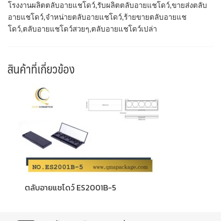
โรงงานผลิตตลับอายแชโดว์,รับผลิตตลับอายแชโดว์,ขายส่งตลับ
อายแชโดว์,จำหน่ายตลับอายแชโดว์,ร้ายขายตลับอายแช
โดว์,ตลับอายแชโดว์สวยๆ,ตลับอายแชโดว์เปล่า
สินค้าที่เกี่ยวข้อง
ตลับอายแชโดว์ ES2001B-5