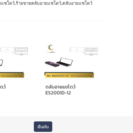
ยแชโดว์,ร้ายขายตลับอายแชโดว์,ตลับอายแชโดว์
ดว์
ตลับอายแชโดว์
ES2001D-12