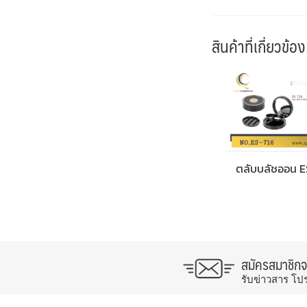
สินค้าที่เกี่ยวข้อง
ตลับบลัชออน E
สมัครสมาชิก
รับข่าวสาร โป