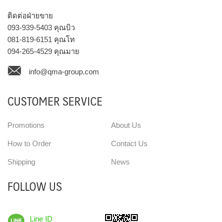
ติดต่อฝ่ายขาย
093-939-5403
คุณบิว
081-819-6151
คุณโท
094-265-4529
คุณมาย
info@qma-group.com
CUSTOMER SERVICE
Promotions
About Us
How to Order
Contact Us
Shipping
News
FOLLOW US
Line ID