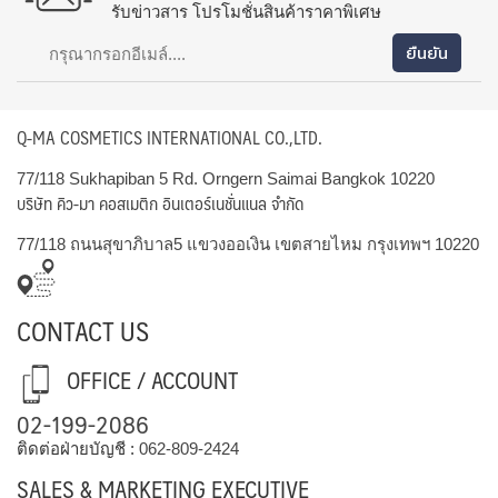
รับข่าวสาร โปรโมชั่นสินค้าราคาพิเศษ
Q-MA COSMETICS INTERNATIONAL CO.,LTD.
77/118 Sukhapiban 5 Rd. Orngern Saimai Bangkok 10220
บริษัท คิว-มา คอสเมติก อินเตอร์เนชั่นแนล จำกัด
77/118 ถนนสุขาภิบาล5 แขวงออเงิน เขตสายไหม กรุงเทพฯ 10220
CONTACT US
OFFICE / ACCOUNT
02-199-2086
ติดต่อฝ่ายบัญชี :
062-809-2424
SALES & MARKETING EXECUTIVE