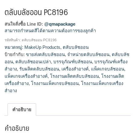
ตลับบลัชออน PC8196
สนใจสั่งซื้อ Line ID:
@qmapackage
สามารถกำหนดสีได้ตามความต้องการของลูกค้า
รหัสสินค้า:
ตลับบลัชออน PC8196
โรงงานผลิตตลับบลัชออน,รับผลิตตลับบลัชออน,ขายส่งตลับบลัช
หมวดหมู่:
MakeUp Products
,
ตลับบลัชออน
ออน,จำหน่ายตลับบลัชออน
ป้ายกำกับ:
ขายส่งตลับบลัชออน
,
จำหน่ายตลับบลัชออน
,
ตลับบลัช
ออน
,
ตลับบลัชออนเปล่า
,
บรรจุภัณฑ์บลัชออน
,
บรรจุภัณฑ์เครื่อง
สำอาง
,
รับผลิตตลับบลัชออน
,
เครื่องสำอางค์
,
แพ็คเกจบลัชออน
,
แพ็คเกจเครื่องสำอางค์
,
โรงงานผลิตตลับบลัชออน
,
โรงงานผลิต
เครื่องสำอาง
,
โรงงานแพ็คเกจบลัชออน
,
โรงงานแพ็คเกจเครื่อง
สำอาง
คำอธิบาย
คำอธิบาย