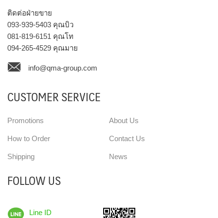
ติดต่อฝ่ายขาย
093-939-5403
คุณบิว
081-819-6151
คุณโท
094-265-4529
คุณมาย
info@qma-group.com
CUSTOMER SERVICE
Promotions
About Us
How to Order
Contact Us
Shipping
News
FOLLOW US
Line ID