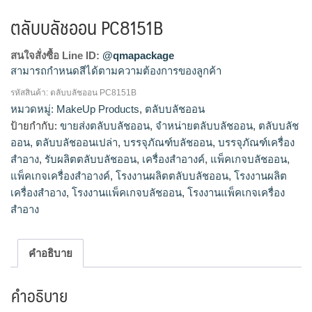
ตลับบลัชออน PC8151B
สนใจสั่งซื้อ Line ID:
@qmapackage
สามารถกำหนดสีได้ตามความต้องการของลูกค้า
รหัสสินค้า:
ตลับบลัชออน PC8151B
โรงงานผลิตตลับบลัชออน,รับผลิตตลับบลัชออน,ขายส่งตลับบลัช
หมวดหมู่:
MakeUp Products
,
ตลับบลัชออน
ออน,จำหน่ายตลับบลัชออน
ป้ายกำกับ:
ขายส่งตลับบลัชออน
,
จำหน่ายตลับบลัชออน
,
ตลับบลัช
ออน
,
ตลับบลัชออนเปล่า
,
บรรจุภัณฑ์บลัชออน
,
บรรจุภัณฑ์เครื่อง
สำอาง
,
รับผลิตตลับบลัชออน
,
เครื่องสำอางค์
,
แพ็คเกจบลัชออน
,
แพ็คเกจเครื่องสำอางค์
,
โรงงานผลิตตลับบลัชออน
,
โรงงานผลิต
เครื่องสำอาง
,
โรงงานแพ็คเกจบลัชออน
,
โรงงานแพ็คเกจเครื่อง
สำอาง
คำอธิบาย
คำอธิบาย