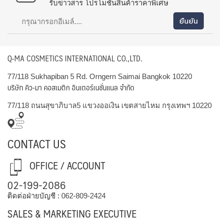
รับข่าวสาร โปรโมชั่นสินค้าราคาพิเศษ
Q-MA COSMETICS INTERNATIONAL CO.,LTD.
77/118 Sukhapiban 5 Rd. Orngern Saimai Bangkok 10220
บริษัท คิว-มา คอสเมติก อินเตอร์เนชั่นแนล จำกัด
77/118 ถนนสุขาภิบาล5 แขวงออเงิน เขตสายไหม กรุงเทพฯ 10220
CONTACT US
OFFICE / ACCOUNT
02-199-2086
ติดต่อฝ่ายบัญชี :
062-809-2424
SALES & MARKETING EXECUTIVE