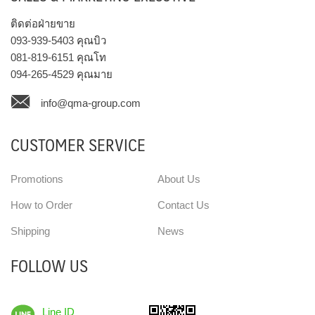
ติดต่อฝ่ายขาย
093-939-5403
คุณบิว
081-819-6151
คุณโท
094-265-4529
คุณมาย
info@qma-group.com
CUSTOMER SERVICE
Promotions
About Us
How to Order
Contact Us
Shipping
News
FOLLOW US
Line ID