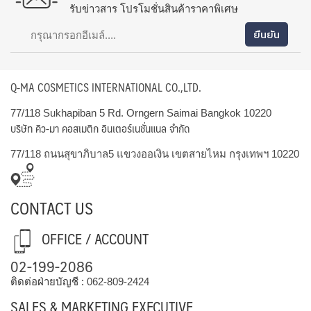
รับข่าวสาร โปรโมชั่นสินค้าราคาพิเศษ
Q-MA COSMETICS INTERNATIONAL CO.,LTD.
77/118 Sukhapiban 5 Rd. Orngern Saimai Bangkok 10220
บริษัท คิว-มา คอสเมติก อินเตอร์เนชั่นแนล จำกัด
77/118 ถนนสุขาภิบาล5 แขวงออเงิน เขตสายไหม กรุงเทพฯ 10220
CONTACT US
OFFICE / ACCOUNT
02-199-2086
ติดต่อฝ่ายบัญชี :
062-809-2424
SALES & MARKETING EXECUTIVE