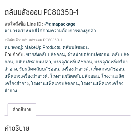
ตลับบลัชออน PC8035B-1
สนใจสั่งซื้อ Line ID:
@qmapackage
สามารถกำหนดสีได้ตามความต้องการของลูกค้า
รหัสสินค้า:
ตลับบลัชออน PC8035B-1
โรงงานผลิตตลับบลัชออน,รับผลิตตลับบลัชออน,ขายส่งตลับบลัช
หมวดหมู่:
MakeUp Products
,
ตลับบลัชออน
ออน,จำหน่ายตลับบลัชออน
ป้ายกำกับ:
ขายส่งตลับบลัชออน
,
จำหน่ายตลับบลัชออน
,
ตลับบลัช
ออน
,
ตลับบลัชออนเปล่า
,
บรรจุภัณฑ์บลัชออน
,
บรรจุภัณฑ์เครื่อง
สำอาง
,
รับผลิตตลับบลัชออน
,
เครื่องสำอางค์
,
แพ็คเกจบลัชออน
,
แพ็คเกจเครื่องสำอางค์
,
โรงงานผลิตตลับบลัชออน
,
โรงงานผลิต
เครื่องสำอาง
,
โรงงานแพ็คเกจบลัชออน
,
โรงงานแพ็คเกจเครื่อง
สำอาง
คำอธิบาย
คำอธิบาย