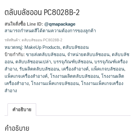
ตลับบลัชออน PC8028B-2
สนใจสั่งซื้อ Line ID:
@qmapackage
สามารถกำหนดสีได้ตามความต้องการของลูกค้า
รหัสสินค้า:
ตลับบลัชออน PC8028B-2
โรงงานผลิตตลับบลัชออน,รับผลิตตลับบลัชออน,ขายส่งตลับบลัช
หมวดหมู่:
MakeUp Products
,
ตลับบลัชออน
ออน,จำหน่ายตลับบลัชออน
ป้ายกำกับ:
ขายส่งตลับบลัชออน
,
จำหน่ายตลับบลัชออน
,
ตลับบลัช
ออน
,
ตลับบลัชออนเปล่า
,
บรรจุภัณฑ์บลัชออน
,
บรรจุภัณฑ์เครื่อง
สำอาง
,
รับผลิตตลับบลัชออน
,
เครื่องสำอางค์
,
แพ็คเกจบลัชออน
,
แพ็คเกจเครื่องสำอางค์
,
โรงงานผลิตตลับบลัชออน
,
โรงงานผลิต
เครื่องสำอาง
,
โรงงานแพ็คเกจบลัชออน
,
โรงงานแพ็คเกจเครื่อง
สำอาง
คำอธิบาย
คำอธิบาย