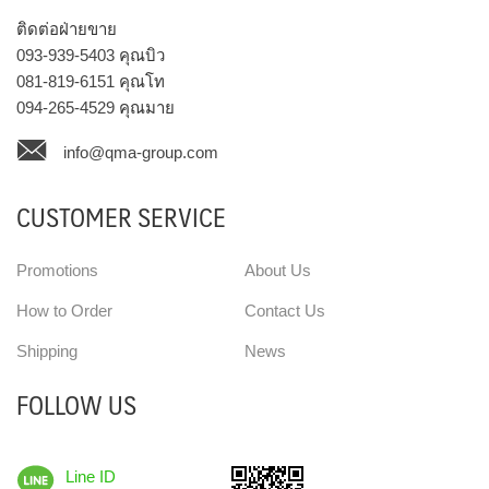
ติดต่อฝ่ายขาย
093-939-5403
คุณบิว
081-819-6151
คุณโท
094-265-4529
คุณมาย
info@qma-group.com
CUSTOMER SERVICE
Promotions
About Us
How to Order
Contact Us
Shipping
News
FOLLOW US
Line ID