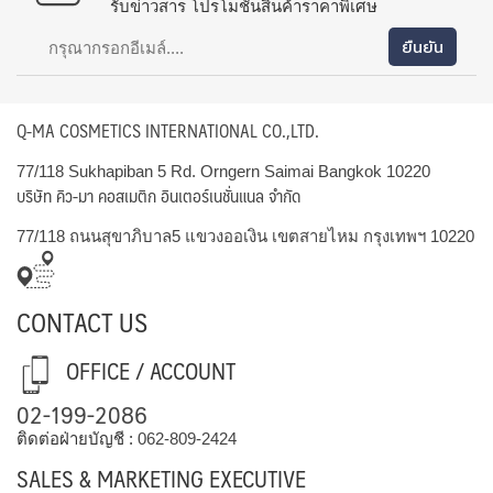
รับข่าวสาร โปรโมชั่นสินค้าราคาพิเศษ
Q-MA COSMETICS INTERNATIONAL CO.,LTD.
77/118 Sukhapiban 5 Rd. Orngern Saimai Bangkok 10220
บริษัท คิว-มา คอสเมติก อินเตอร์เนชั่นแนล จำกัด
77/118 ถนนสุขาภิบาล5 แขวงออเงิน เขตสายไหม กรุงเทพฯ 10220
CONTACT US
OFFICE / ACCOUNT
02-199-2086
ติดต่อฝ่ายบัญชี :
062-809-2424
SALES & MARKETING EXECUTIVE