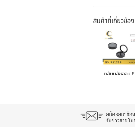
สินค้าที่เกี่ยวข้อง
ตลับบลัชออน E
สมัครสมาชิก
รับข่าวสาร โป