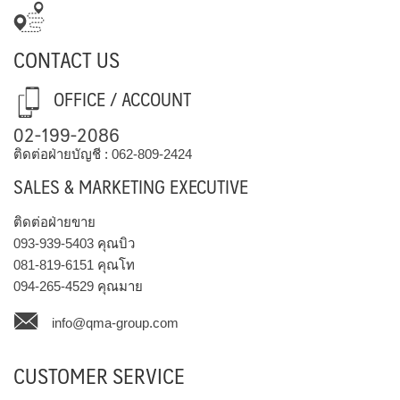
CONTACT US
OFFICE / ACCOUNT
02-199-2086
ติดต่อฝ่ายบัญชี :
062-809-2424
SALES & MARKETING EXECUTIVE
ติดต่อฝ่ายขาย
093-939-5403
คุณบิว
081-819-6151
คุณโท
094-265-4529
คุณมาย
info@qma-group.com
CUSTOMER SERVICE