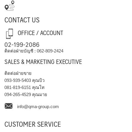
CONTACT US
OFFICE / ACCOUNT
02-199-2086
ติดต่อฝ่ายบัญชี :
062-809-2424
SALES & MARKETING EXECUTIVE
ติดต่อฝ่ายขาย
093-939-5403
คุณบิว
081-819-6151
คุณโท
094-265-4529
คุณมาย
info@qma-group.com
CUSTOMER SERVICE