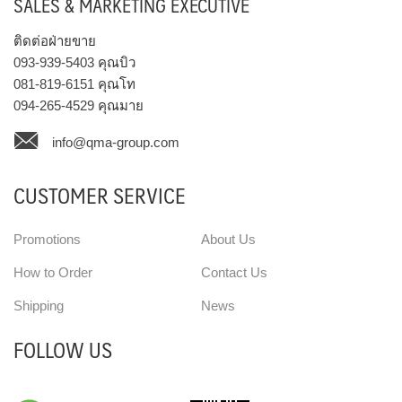
SALES & MARKETING EXECUTIVE
ติดต่อฝ่ายขาย
093-939-5403
คุณบิว
081-819-6151
คุณโท
094-265-4529
คุณมาย
info@qma-group.com
CUSTOMER SERVICE
Promotions
About Us
How to Order
Contact Us
Shipping
News
FOLLOW US