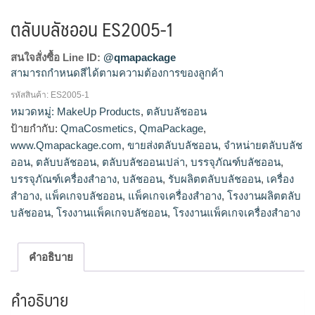
ตลับบลัชออน ES2005-1
สนใจสั่งซื้อ Line ID:
@qmapackage
สามารถกำหนดสีได้ตามความต้องการของลูกค้า
รหัสสินค้า:
ES2005-1
โรงงานผลิตตลับบลัชออน,รับผลิตตลับบลัชออน,ขายส่งตลับบลัช
หมวดหมู่:
MakeUp Products
,
ตลับบลัชออน
ออน,จำหน่ายตลับบลัชออน
ป้ายกำกับ:
QmaCosmetics
,
QmaPackage
,
www.Qmapackage.com
,
ขายส่งตลับบลัชออน
,
จำหน่ายตลับบลัช
ออน
,
ตลับบลัชออน
,
ตลับบลัชออนเปล่า
,
บรรจุภัณฑ์บลัชออน
,
บรรจุภัณฑ์เครื่องสำอาง
,
บลัชออน
,
รับผลิตตลับบลัชออน
,
เครื่อง
สำอาง
,
แพ็คเกจบลัชออน
,
แพ็คเกจเครื่องสำอาง
,
โรงงานผลิตตลับ
บลัชออน
,
โรงงานแพ็คเกจบลัชออน
,
โรงงานแพ็คเกจเครื่องสำอาง
คำอธิบาย
คำอธิบาย