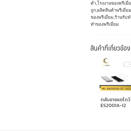
ต่ำ,โรงงานของพรีเมี่ย
ถูก,ผลิตสินค้าพรีเมี
ของพรีเมี่ยม,ร้านรับทํ
ทำของพรีเมี่ยม
สินค้าที่เกี่ยวข้อง
ตลับอายแชโดว์
ES2001A-12