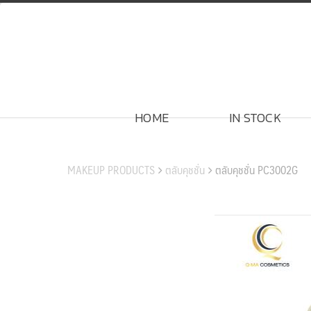
Skip
to
content
HOME
IN STOCK
สินค้าของเรา
MAKEUP PRODUCTS
ตลับคุชชั่น
ตลับคุชชั่น PC3002G