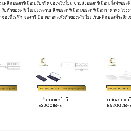
ม,ผลิตของพรีเมี่ยม,รับผลิตของพรีเมี่ยม,ขายส่งของพรีเมี่ยม,สั่งทําของท
่ยม,รับทำของพรีเมี่ยม,โรงงานผลิตของพรีเมี่ยม,ของพรีเมี่ยมราคาส่ง,โรงง
าของที่ระลึก,ของพรีเมี่ยมขายส่ง,สั่งทําของพรีเมี่ยม,รับผลิตของที่ระลึก,ขา
ตลับอายแชโดว์
ตลับอายแชโ
ES2001B-5
ES2002B-