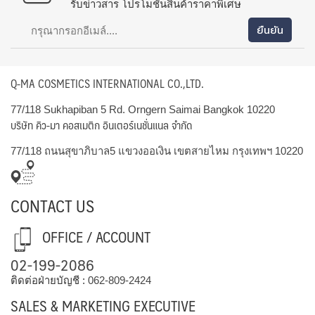
รับข่าวสาร โปรโมชั่นสินค้าราคาพิเศษ
Q-MA COSMETICS INTERNATIONAL CO.,LTD.
77/118 Sukhapiban 5 Rd. Orngern Saimai Bangkok 10220
บริษัท คิว-มา คอสเมติก อินเตอร์เนชั่นแนล จำกัด
77/118 ถนนสุขาภิบาล5 แขวงออเงิน เขตสายไหม กรุงเทพฯ 10220
CONTACT US
OFFICE / ACCOUNT
02-199-2086
ติดต่อฝ่ายบัญชี :
062-809-2424
SALES & MARKETING EXECUTIVE