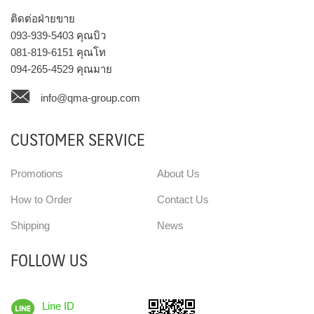
ติดต่อฝ่ายขาย
093-939-5403
คุณบิว
081-819-6151
คุณโท
094-265-4529
คุณมาย
info@qma-group.com
CUSTOMER SERVICE
Promotions
About Us
How to Order
Contact Us
Shipping
News
FOLLOW US
Line ID