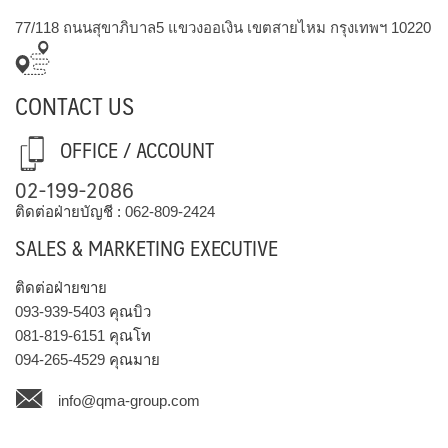
77/118 ถนนสุขาภิบาล5 แขวงออเงิน เขตสายไหม กรุงเทพฯ 10220
CONTACT US
OFFICE / ACCOUNT
02-199-2086
ติดต่อฝ่ายบัญชี :
062-809-2424
SALES & MARKETING EXECUTIVE
ติดต่อฝ่ายขาย
093-939-5403
คุณบิว
081-819-6151
คุณโท
094-265-4529
คุณมาย
info@qma-group.com