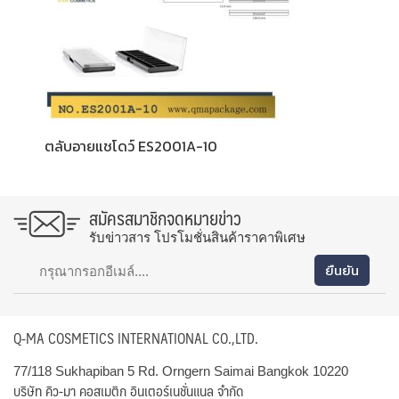
ตลับอายแชโดว์ ES2001A-10
สมัครสมาชิกจดหมายข่าว
รับข่าวสาร โปรโมชั่นสินค้าราคาพิเศษ
Q-MA COSMETICS INTERNATIONAL CO.,LTD.
77/118 Sukhapiban 5 Rd. Orngern Saimai Bangkok 10220
บริษัท คิว-มา คอสเมติก อินเตอร์เนชั่นแนล จำกัด