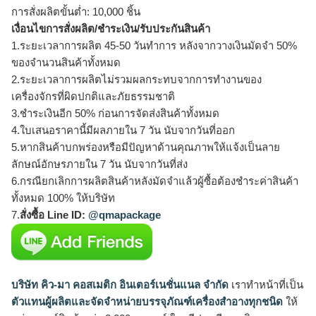
การสั่งผลิตขั้นต่ำ: 10,000 ชิ้น
เงื่อนไขการสั่งผลิต/ชำระเงิน/รับประกันสินค้า
1.ระยะเวลาการผลิต 45-50 วันทำการ หลังจากวางเงินมัดจำ 50%
ของจำนวนสินค้าทั้งหมด
2.ระยะเวลาการผลิตไม่รวมผลกระทบจากการทำงานของ
เครื่องจักรที่ผิดปกติและภัยธรรมชาติ
3.ชำระเงินอีก 50% ก่อนการจัดส่งสินค้าทั้งหมด
4.ใบเสนอราคานี้มีผลภายใน 7 วัน นับจากวันที่ออก
5.หากสินค้าบกพร่องหรือมีปัญหาด้านคุณภาพให้แจ้งเป็นลาย
ลักษณ์อักษรภายใน 7 วัน นับจากวันที่ส่ง
6.กรณียกเลิกการผลิตสินค้าหลังมัดจำแล้วผู้ซื้อต้องชำระค่าสินค้า
ทั้งหมด 100% ให้บริษัท
7.
สั่งซื้อ Line ID:
@qmapackage
บริษัท คิว-มา คอสเมติก อินเตอร์เนชั่นแนล จำกัด
เราทำหน้าที่เป็น
ตัวแทนผู้ผลิตและจัดจำหน่ายบรรจุภัณฑ์เครื่องสำอางทุกชนิด
ให้