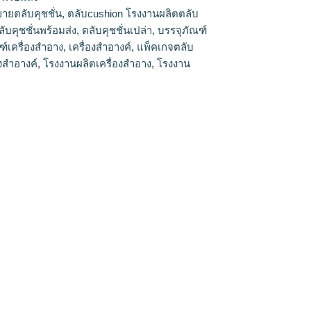
์, แพ็คเกจตลับคุชชั่น, แพ็คเกจเครื่องสำอางค์,
ขายตลับคุชชั่น
,
ตลับcushion โรงงานผลิตตลับ
อาง, โรงงานแพ็คเกจเครื่องสำอาง
ลับคุชชั่นพร้อมส่ง
,
ตลับคุชชั่นเปล่า
,
บรรจุภัณฑ์
ฑ์เครื่องสำอาง
,
เครื่องสำอางค์
,
แพ็คเกจตลับ
งสำอางค์
,
โรงงานผลิตเครื่องสำอาง
,
โรงงาน