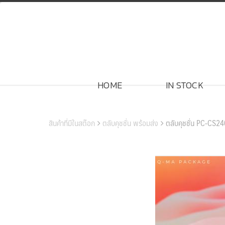
Skip
to
content
HOME
IN STOCK
สินค้าของเรา
สินค้าที่มีในสต๊อก
ตลับคุชชั่น พร้อมส่ง
ตลับคุชชั่น PC-CS2