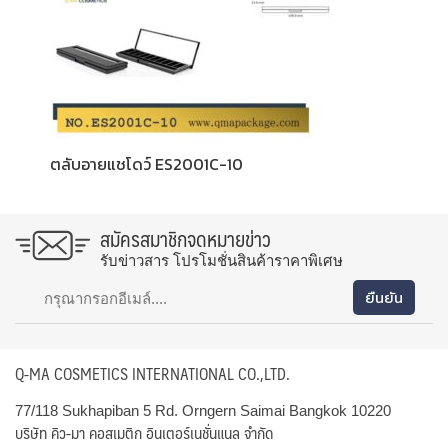
ตลับอายแชโดว์ ES2001C-10
สมัครสมาชิกจดหมายข่าว
รับข่าวสาร โปรโมชั่นสินค้าราคาพิเศษ
Q-MA COSMETICS INTERNATIONAL CO.,LTD.
77/118 Sukhapiban 5 Rd. Orngern Saimai Bangkok 10220
บริษัท คิว-มา คอสเมติก อินเตอร์เนชั่นแนล จำกัด