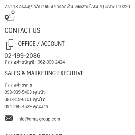
77/118 ถนนสุขาภิบาล5 แขวงออเงิน เขตสายไหม กรุงเทพฯ 10220
CONTACT US
OFFICE / ACCOUNT
02-199-2086
ติดต่อฝ่ายบัญชี :
062-809-2424
SALES & MARKETING EXECUTIVE
ติดต่อฝ่ายขาย
093-939-5403
คุณบิว
081-819-6151
คุณโท
094-265-4529
คุณมาย
info@qma-group.com