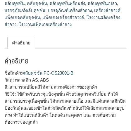
ตลับคุชชั่น
,
ตลับคุชชั่น
,
ตลับคุชชั่นพร้อมส่ง
,
ตลับคุชชั่นเปล่า
,
บรรจุภัณฑ์ตลับคุชชั่น
,
บรรจุภัณฑ์เครื่องสำอาง
,
เครื่องสำอางค์
,
แพ็คเกจตลับคุชชั่น
,
แพ็คเกจเครื่องสำอางค์
,
โรงงานผลิตเครื่อง
สำอาง
,
โรงงานแพ็คเกจเครื่องสำอาง
คำอธิบาย
คำอธิบาย
ชื่อสินค้า:
ตลับคุชชั่น PC-CS23001-B
วัสดุ: พลาสติก AS, ABS
สี: สามารถเปลี่ยนสีได้ตามความต้องการของลูกค้า
วิธีใช้: ใช้สำหรับบรรจุแป้งคุชชั่น ด้วยวัสดุเกรดพรีเมี่ยม ทำให้
สามารถบรรจุเนื้อคุชชั่น ได้หลากหลายเนื้อ เเละมีแผ่นพลาสติกปิด
ป้องกันฝุ่นละอองเข้าในตัวผลิตภัณฑ์ ตลับมีให้เลือกหลากหลายรูป
ทรง ทำให้แบรนด์สินค้า โดดเด่น สะดุดตา เเละ ตรงกับความ
ต้องการของลูกค้า