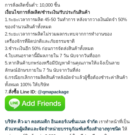
การสั่งผลิตขั้นต่ำ: 10,000 ชิ้น
เงื่อนไขการสั่งผลิต/ชำระเงิน/รับประกันสินค้า
1.ระยะเวลาการผลิต 45-50 วันทำการ หลังจากวางเงินมัดจำ 50%
ของจำนวนสินค้าทั้งหมด
2.ระยะเวลาการผลิตไม่รวมผลกระทบจากการทำงานของ
เครื่องจักรที่ผิดปกติและภัยธรรมชาติ
3.ชำระเงินอีก 50% ก่อนการจัดส่งสินค้าทั้งหมด
4.ใบเสนอราคานี้มีผลภายใน 7 วัน นับจากวันที่ออก
5.หากสินค้าบกพร่องหรือมีปัญหาด้านคุณภาพให้แจ้งเป็นลาย
ลักษณ์อักษรภายใน 7 วัน นับจากวันที่ส่ง
6.กรณียกเลิกการผลิตสินค้าหลังมัดจำแล้วผู้ซื้อต้องชำระค่าสินค้า
ทั้งหมด 100% ให้บริษัท
7.
สั่งซื้อ Line ID:
@qmapackage
บริษัท คิว-มา คอสเมติก อินเตอร์เนชั่นแนล จำกัด
เราทำหน้าที่เป็น
ตัวแทนผู้ผลิตและจัดจำหน่ายบรรจุภัณฑ์เครื่องสำอางทุกชนิด
ให้