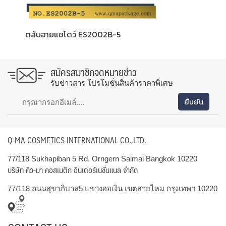
ตลับอายแชโดว์ ES2002B-5
สมัครสมาชิกจดหมายข่าว
รับข่าวสาร โปรโมชั่นสินค้าราคาพิเศษ
Q-MA COSMETICS INTERNATIONAL CO.,LTD.
77/118 Sukhapiban 5 Rd. Orngern Saimai Bangkok 10220
บริษัท คิว-มา คอสเมติก อินเตอร์เนชั่นแนล จำกัด
77/118 ถนนสุขาภิบาล5 แขวงออเงิน เขตสายไหม กรุงเทพฯ 10220