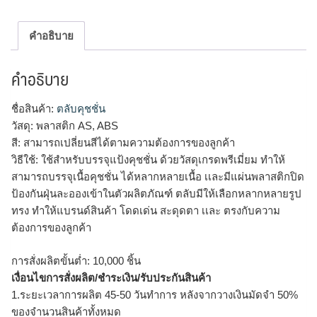
คำอธิบาย
คำอธิบาย
ชื่อสินค้า:
ตลับคุชชั่น
วัสดุ: พลาสติก AS, ABS
สี: สามารถเปลี่ยนสีได้ตามความต้องการของลูกค้า
วิธีใช้: ใช้สำหรับบรรจุแป้งคุชชั่น ด้วยวัสดุเกรดพรีเมี่ยม ทำให้
สามารถบรรจุเนื้อคุชชั่น ได้หลากหลายเนื้อ เเละมีแผ่นพลาสติกปิด
ป้องกันฝุ่นละอองเข้าในตัวผลิตภัณฑ์ ตลับมีให้เลือกหลากหลายรูป
ทรง ทำให้แบรนด์สินค้า โดดเด่น สะดุดตา เเละ ตรงกับความ
ต้องการของลูกค้า
การสั่งผลิตขั้นต่ำ: 10,000 ชิ้น
เงื่อนไขการสั่งผลิต/ชำระเงิน/รับประกันสินค้า
1.ระยะเวลาการผลิต 45-50 วันทำการ หลังจากวางเงินมัดจำ 50%
ของจำนวนสินค้าทั้งหมด