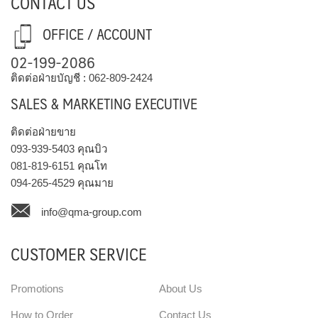
CONTACT US
OFFICE / ACCOUNT
02-199-2086
ติดต่อฝ่ายบัญชี :
062-809-2424
SALES & MARKETING EXECUTIVE
ติดต่อฝ่ายขาย
093-939-5403
คุณบิว
081-819-6151
คุณโท
094-265-4529
คุณมาย
info@qma-group.com
CUSTOMER SERVICE
Promotions
About Us
How to Order
Contact Us