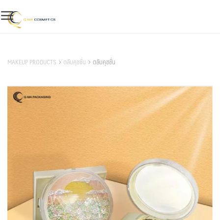
Skip
to
content
สินค้าของเรา
MAKEUP PRODUCTS
ตลับคุชชั่น
ตลับคุชชั่น