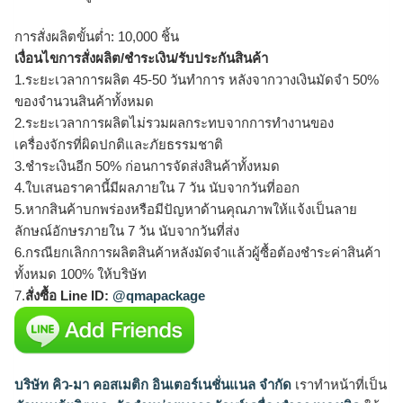
การสั่งผลิตขั้นต่ำ: 10,000 ชิ้น
เงื่อนไขการสั่งผลิต/ชำระเงิน/รับประกันสินค้า
1.ระยะเวลาการผลิต 45-50 วันทำการ หลังจากวางเงินมัดจำ 50%
ของจำนวนสินค้าทั้งหมด
2.ระยะเวลาการผลิตไม่รวมผลกระทบจากการทำงานของ
เครื่องจักรที่ผิดปกติและภัยธรรมชาติ
3.ชำระเงินอีก 50% ก่อนการจัดส่งสินค้าทั้งหมด
4.ใบเสนอราคานี้มีผลภายใน 7 วัน นับจากวันที่ออก
5.หากสินค้าบกพร่องหรือมีปัญหาด้านคุณภาพให้แจ้งเป็นลาย
ลักษณ์อักษรภายใน 7 วัน นับจากวันที่ส่ง
6.กรณียกเลิกการผลิตสินค้าหลังมัดจำแล้วผู้ซื้อต้องชำระค่าสินค้า
ทั้งหมด 100% ให้บริษัท
7.
สั่งซื้อ Line ID:
@qmapackage
บริษัท คิว-มา คอสเมติก อินเตอร์เนชั่นแนล จำกัด
เราทำหน้าที่เป็น