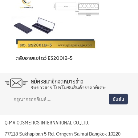
ตลับอายแชโดว์ ES2001B-5
สมัครสมาชิกจดหมายข่าว
รับข่าวสาร โปรโมชั่นสินค้าราคาพิเศษ
Q-MA COSMETICS INTERNATIONAL CO.,LTD.
77/118 Sukhapiban 5 Rd. Orngern Saimai Bangkok 10220