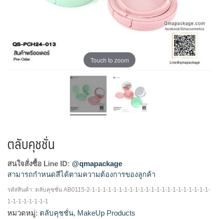
Touch to zoom
ตลับคุชชั่น
สนใจสั่งซื้อ Line ID:
@qmapackage
สามารถกำหนดสีได้ตามความต้องการของลูกค้า
รหัสสินค้า:
ตลับคุชชั่น AB0115-2-1-1-1-1-1-1-1-1-1-1-1-1-1-1-1-1-1-1-1-1-1-1-
ตลับคุชชั่น, ตลับคุชชั่นเปล่า, บรรจุภัณฑ์ตลับคุชชั่น, บรรจุภัณฑ์
1-1-1-1-1-1-1-1
เครื่องสำอาง, เครื่องสำอางค์, แพ็คเกจตลับคุชชั่น, แพ็คเกจเครื่อง
หมวดหมู่:
ตลับคุชชั่น
,
MakeUp Products
สำอางค์, โรงงานผลิตเครื่องสำอาง, โรงงานแพ็คเกจเครื่องสำอาง