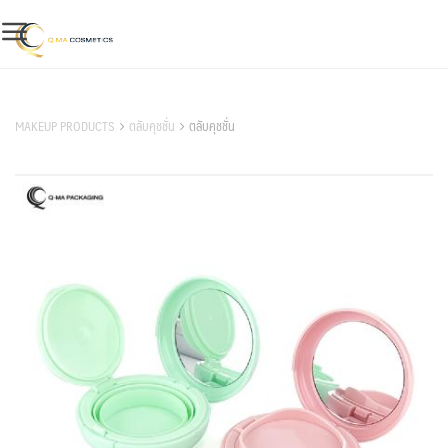
Skip
to
content
สินค้าของเรา
MAKEUP PRODUCTS
ตลับคุชชั่น
ตลับคุชชั่น