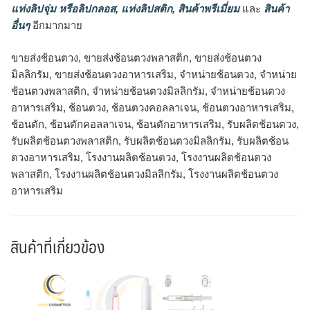
แท่งลิปจุ่ม หรือลิปกลอส
,
แท่งลิปสติก
,
สินค้าพรีเมี่ยม
และ
สินค้า
อื่นๆ
อีกมากมาย
ขายส่งช้อนตวง, ขายส่งช้อนตวงพลาสติก, ขายส่งช้อนตวง
มิลลิกรัม, ขายส่งช้อนตวงอาหารเสริม, จำหน่ายช้อนตวง, จำหน่าย
ช้อนตวงพลาสติก, จำหน่ายช้อนตวงมิลลิกรัม, จำหน่ายช้อนตวง
อาหารเสริม, ช้อนตวง, ช้อนตวงคอลลาเจน, ช้อนตวงอาหารเสริม,
ช้อนตัก, ช้อนตักคอลลาเจน, ช้อนตักอาหารเสริม, รับผลิตช้อนตวง,
รับผลิตช้อนตวงพลาสติก, รับผลิตช้อนตวงมิลลิกรัม, รับผลิตช้อน
ตวงอาหารเสริม, โรงงานผลิตช้อนตวง, โรงงานผลิตช้อนตวง
พลาสติก, โรงงานผลิตช้อนตวงมิลลิกรัม, โรงงานผลิตช้อนตวง
อาหารเสริม
สินค้าที่เกี่ยวข้อง