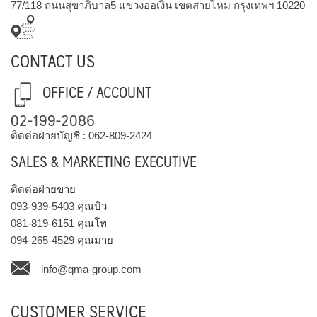
77/118 ถนนสุขาภิบาล5 แขวงออเงิน เขตสายไหม กรุงเทพฯ 10220
CONTACT US
OFFICE / ACCOUNT
02-199-2086
ติดต่อฝ่ายบัญชี :
062-809-2424
SALES & MARKETING EXECUTIVE
ติดต่อฝ่ายขาย
093-939-5403
คุณบิว
081-819-6151
คุณโท
094-265-4529
คุณมาย
info@qma-group.com
CUSTOMER SERVICE