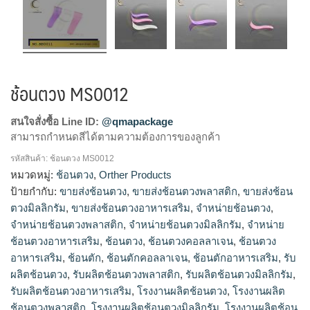
ช้อนตวง MS0012
สนใจสั่งซื้อ Line ID:
@qmapackage
สามารถกำหนดสีได้ตามความต้องการของลูกค้า
รหัสสินค้า:
ช้อนตวง MS0012
ขายส่งช้อนตวง, ขายส่งช้อนตวงพลาสติก, ขายส่งช้อนตวง
หมวดหมู่:
ช้อนตวง
,
Orther Products
มิลลิกรัม, ขายส่งช้อนตวงอาหารเสริม, จำหน่ายช้อนตวง, จำหน่าย
ป้ายกำกับ:
ขายส่งช้อนตวง
,
ขายส่งช้อนตวงพลาสติก
,
ขายส่งช้อน
ช้อนตวงพลาสติก, จำหน่ายช้อนตวงมิลลิกรัม, จำหน่ายช้อนตวง
ตวงมิลลิกรัม
,
ขายส่งช้อนตวงอาหารเสริม
,
จำหน่ายช้อนตวง
,
อาหารเสริม, ช้อนตวง, ช้อนตวงคอลลาเจน, ช้อนตวงอาหารเสริม,
จำหน่ายช้อนตวงพลาสติก
,
จำหน่ายช้อนตวงมิลลิกรัม
,
จำหน่าย
ช้อนตัก, ช้อนตักคอลลาเจน, ช้อนตักอาหารเสริม, รับผลิตช้อนตวง,
ช้อนตวงอาหารเสริม
,
ช้อนตวง
,
ช้อนตวงคอลลาเจน
,
ช้อนตวง
รับผลิตช้อนตวงพลาสติก, รับผลิตช้อนตวงมิลลิกรัม, รับผลิตช้อน
อาหารเสริม
,
ช้อนตัก
,
ช้อนตักคอลลาเจน
,
ช้อนตักอาหารเสริม
,
รับ
ตวงอาหารเสริม, โรงงานผลิตช้อนตวง, โรงงานผลิตช้อนตวง
พลาสติก, โรงงานผลิตช้อนตวงมิลลิกรัม, โรงงานผลิตช้อนตวง
ผลิตช้อนตวง
,
รับผลิตช้อนตวงพลาสติก
,
รับผลิตช้อนตวงมิลลิกรัม
,
อาหารเสริม
รับผลิตช้อนตวงอาหารเสริม
,
โรงงานผลิตช้อนตวง
,
โรงงานผลิต
ช้อนตวงพลาสติก
,
โรงงานผลิตช้อนตวงมิลลิกรัม
,
โรงงานผลิตช้อน