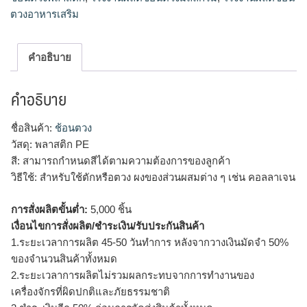
ตวงอาหารเสริม
คำอธิบาย
คำอธิบาย
ชื่อสินค้า:
ช้อนตวง
วัสดุ: พลาสติก PE
สี: สามารถกำหนดสีได้ตามความต้องการของลูกค้า
วิธีใช้: สำหรับใช้ตักหรือตวง ผงของส่วนผสมต่าง ๆ เช่น คอลลาเจน
การสั่งผลิตขั้นต่ำ:
5,000 ชิ้น
เงื่อนไขการสั่งผลิต/ชำระเงิน/รับประกันสินค้า
1.ระยะเวลาการผลิต 45-50 วันทำการ หลังจากวางเงินมัดจำ 50%
ของจำนวนสินค้าทั้งหมด
2.ระยะเวลาการผลิตไม่รวมผลกระทบจากการทำงานของ
เครื่องจักรที่ผิดปกติและภัยธรรมชาติ