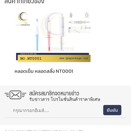
สินค้าที่เกี่ยวข้อง
หลอดเข็ม หลอดสลิ้ง NT0001
สมัครสมาชิกจดหมายข่าว
รับข่าวสาร โปรโมชั่นสินค้าราคาพิเศษ