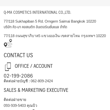
Q-MA COSMETICS INTERNATIONAL CO.,LTD.
77/118 Sukhapiban 5 Rd. Orngern Saimai Bangkok 10220
บริษัท คิว-มา คอสเมติก อินเตอร์เนชั่นแนล จำกัด
77/118 ถนนสุขาภิบาล5 แขวงออเงิน เขตสายไหม กรุงเทพฯ 10220
CONTACT US
OFFICE / ACCOUNT
02-199-2086
ติดต่อฝ่ายบัญชี :
062-809-2424
SALES & MARKETING EXECUTIVE
ติดต่อฝ่ายขาย
093-939-5403
คุณบิว