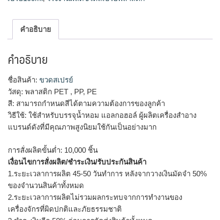
คำอธิบาย
คำอธิบาย
ชื่อสินค้า:
ขวดสเปรย์
วัสดุ: พลาสติก PET , PP, PE
สี: สามารถกำหนดสีได้ตามความต้องการของลูกค้า
วิธีใช้: ใช้สำหรับบรรจุน้ำหอม แอลกอฮอล์ ผู้ผลิตเครื่องสำอาง
แบรนด์ดังที่มีคุณภาพสูงนิยมใช้กันเป็นอย่างมาก
การสั่งผลิตขั้นต่ำ: 10,000 ชิ้น
เงื่อนไขการสั่งผลิต/ชำระเงิน/รับประกันสินค้า
1.ระยะเวลาการผลิต 45-50 วันทำการ หลังจากวางเงินมัดจำ 50%
ของจำนวนสินค้าทั้งหมด
2.ระยะเวลาการผลิตไม่รวมผลกระทบจากการทำงานของ
เครื่องจักรที่ผิดปกติและภัยธรรมชาติ