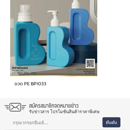
ขวด PE BP1033
สมัครสมาชิกจดหมายข่าว
รับข่าวสาร โปรโมชั่นสินค้าราคาพิเศษ