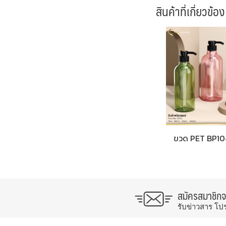
สินค้าที่เกี่ยวข้อง
ขวด PET BP10
สมัครสมาชิก
รับข่าวสาร โป