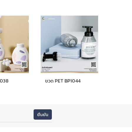
1038
ขวด PET BP1044