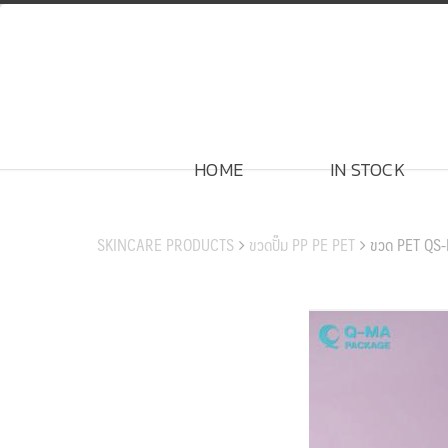
Skip
to
content
HOME
IN STOCK
สินค้าของเรา
SKINCARE PRODUCTS
ขวดปั๊ม PP PE PET
ขวด PET QS