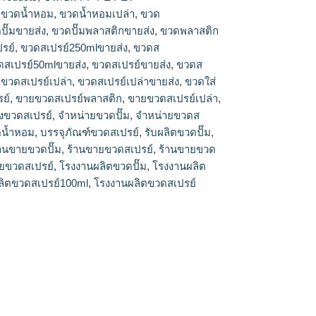
ปรย์,ร้านขายขวดสเปรย์,ขวดสเปรย์ขายส่ง,ขวด
,
ขวดน้ำหอม
,
ขวดน้ำหอมเปล่า
,
ขวด
วดสเปรย์พลาสติกขายส่ง,ขวดส
ปั๊มขายส่ง
,
ขวดปั๊มพลาสติกขายส่ง
,
ขวดพลาสติก
วดสเปรย์50mlขายส่ง,โรงงานผลิตขวดสเปรย์
รย์
,
ขวดสเปรย์250mlขายส่ง
,
ขวดส
รย์พลาสติก,ร้านขายขวดสเปรย์เปล่า,ขายขวดส
ดสเปรย์50mlขายส่ง
,
ขวดสเปรย์ขายส่ง
,
ขวดส
ิตขวดสเปรย์100ml,ขวดสเปรย์เปล่า
,
ขวดสเปรย์เปล่า
,
ขวดสเปรย์เปล่าขายส่ง
,
ขวดใส่
รย์,แหล่งขายขวดสเปรย์,โรงงานผลิตขวด
ขายส่งขวดปั๊ม,รับผลิตขวดปั๊ม,ขวดปั๊มขายส่ง,ขวด
ย์
,
ขายขวดสเปรย์พลาสติก
,
ขายขวดสเปรย์เปล่า
,
วดปั้ม500mlขายส่ง,ร้านขายขวดปั๊ม,ขวดพลาสติก
งขวดสเปรย์
,
จำหน่ายขวดปั๊ม
,
จำหน่ายขวดส
parkบรรจุภัณฑ์
ดน้ำหอม
,
บรรจุภัณฑ์ขวดสเปรย์
,
รับผลิตขวดปั๊ม
,
้านขายขวดปั๊ม
,
ร้านขายขวดสเปรย์
,
ร้านขายขวด
ยขวดสเปรย์
,
โรงงานผลิตขวดปั๊ม
,
โรงงานผลิต
ลิตขวดสเปรย์100ml
,
โรงงานผลิตขวดสเปรย์