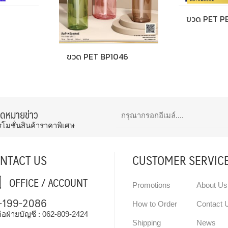
ขวด PET P
ขวด PET BP1046
จดหมายข่าว
รโมชั่นสินค้าราคาพิเศษ
NTACT US
CUSTOMER SERVIC
OFFICE / ACCOUNT
Promotions
About Us
-199-2086
How to Order
Contact 
่อฝ่ายบัญชี :
062-809-2424
Shipping
News