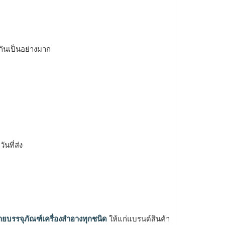
้กันเป็นอย่างมาก
ิ
นที่ส่ง
ายบรรจุภัณฑ์เครื่องสำอางทุกชนิด
ให้แก่แบรนด์สินค้า