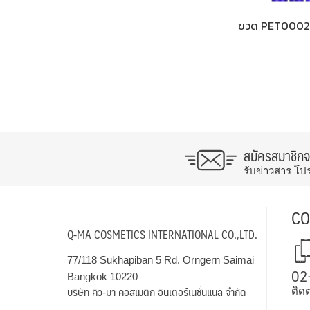
ขวด PET0002
สมัครสมาชิก
รับข่าวสาร โป
CO
Q-MA COSMETICS INTERNATIONAL CO.,LTD.
77/118 Sukhapiban 5 Rd. Orngern Saimai
02
Bangkok 10220
บริษัท คิว-มา คอสเมติก อินเตอร์เนชั่นแนล จำกัด
ติดต