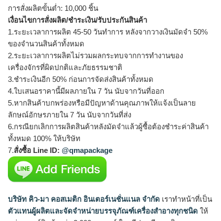
การสั่งผลิตขั้นต่ำ: 10,000 ชิ้น
เงื่อนไขการสั่งผลิต/ชำระเงิน/รับประกันสินค้า
1.ระยะเวลาการผลิต 45-50 วันทำการ หลังจากวางเงินมัดจำ 50%
ของจำนวนสินค้าทั้งหมด
2.ระยะเวลาการผลิตไม่รวมผลกระทบจากการทำงานของ
เครื่องจักรที่ผิดปกติและภัยธรรมชาติ
3.ชำระเงินอีก 50% ก่อนการจัดส่งสินค้าทั้งหมด
4.ใบเสนอราคานี้มีผลภายใน 7 วัน นับจากวันที่ออก
5.หากสินค้าบกพร่องหรือมีปัญหาด้านคุณภาพให้แจ้งเป็นลาย
ลักษณ์อักษรภายใน 7 วัน นับจากวันที่ส่ง
6.กรณียกเลิกการผลิตสินค้าหลังมัดจำแล้วผู้ซื้อต้องชำระค่าสินค้า
ทั้งหมด 100% ให้บริษัท
7.
สั่งซื้อ Line ID:
@qmapackage
บริษัท คิว-มา คอสเมติก อินเตอร์เนชั่นแนล จำกัด
เราทำหน้าที่เป็น
ตัวแทนผู้ผลิตและจัดจำหน่ายบรรจุภัณฑ์เครื่องสำอางทุกชนิด
ให้