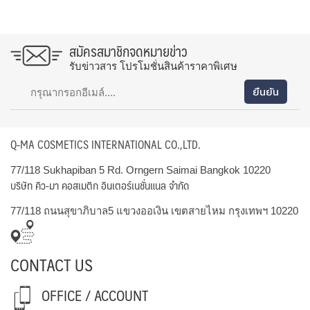
สมัครสมาชิกจดหมายข่าว
รับข่าวสาร โปรโมชั่นสินค้าราคาพิเศษ
Q-MA COSMETICS INTERNATIONAL CO.,LTD.
77/118 Sukhapiban 5 Rd. Orngern Saimai Bangkok 10220
บริษัท คิว-มา คอสเมติก อินเตอร์เนชั่นแนล จำกัด
77/118 ถนนสุขาภิบาล5 แขวงออเงิน เขตสายไหม กรุงเทพฯ 10220
CONTACT US
OFFICE / ACCOUNT