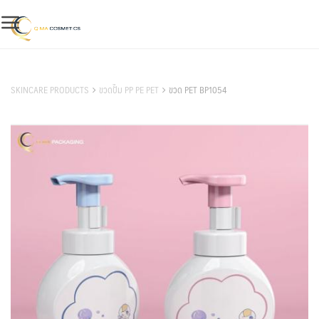
Skip
to
content
สินค้าของเรา
SKINCARE PRODUCTS
ขวดปั๊ม PP PE PET
ขวด PET BP1054