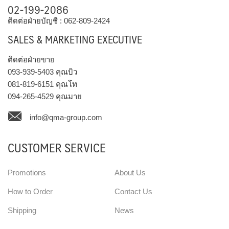
02-199-2086
ติดต่อฝ่ายบัญชี :
062-809-2424
SALES & MARKETING EXECUTIVE
ติดต่อฝ่ายขาย
093-939-5403
คุณบิว
081-819-6151
คุณโท
094-265-4529
คุณมาย
info@qma-group.com
CUSTOMER SERVICE
Promotions
About Us
How to Order
Contact Us
Shipping
News