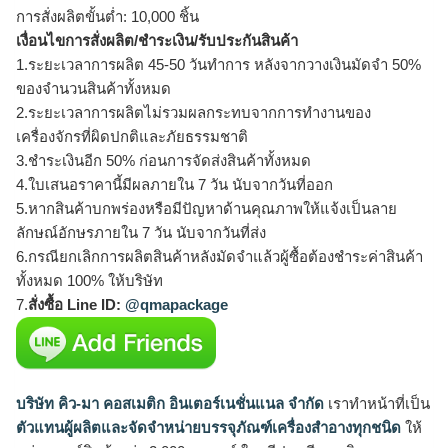
การสั่งผลิตขั้นต่ำ: 10,000 ชิ้น
เงื่อนไขการสั่งผลิต/ชำระเงิน/รับประกันสินค้า
1.ระยะเวลาการผลิต 45-50 วันทำการ หลังจากวางเงินมัดจำ 50%
ของจำนวนสินค้าทั้งหมด
2.ระยะเวลาการผลิตไม่รวมผลกระทบจากการทำงานของ
เครื่องจักรที่ผิดปกติและภัยธรรมชาติ
3.ชำระเงินอีก 50% ก่อนการจัดส่งสินค้าทั้งหมด
4.ใบเสนอราคานี้มีผลภายใน 7 วัน นับจากวันที่ออก
5.หากสินค้าบกพร่องหรือมีปัญหาด้านคุณภาพให้แจ้งเป็นลาย
ลักษณ์อักษรภายใน 7 วัน นับจากวันที่ส่ง
6.กรณียกเลิกการผลิตสินค้าหลังมัดจำแล้วผู้ซื้อต้องชำระค่าสินค้า
ทั้งหมด 100% ให้บริษัท
7.
สั่งซื้อ Line ID:
@qmapackage
บริษัท คิว-มา คอสเมติก อินเตอร์เนชั่นแนล จำกัด
เราทำหน้าที่เป็น
ตัวแทนผู้ผลิตและจัดจำหน่ายบรรจุภัณฑ์เครื่องสำอางทุกชนิด
ให้