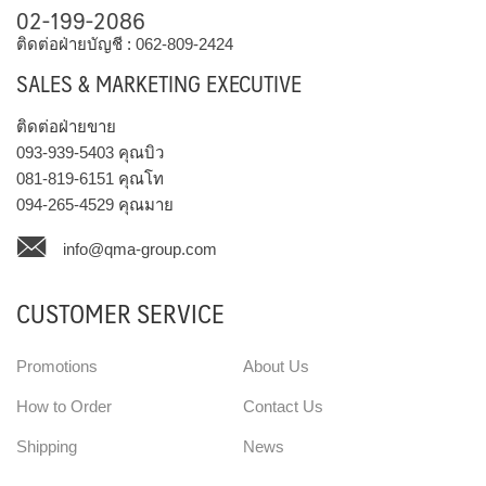
02-199-2086
ติดต่อฝ่ายบัญชี :
062-809-2424
SALES & MARKETING EXECUTIVE
ติดต่อฝ่ายขาย
093-939-5403
คุณบิว
081-819-6151
คุณโท
094-265-4529
คุณมาย
info@qma-group.com
CUSTOMER SERVICE
Promotions
About Us
How to Order
Contact Us
Shipping
News