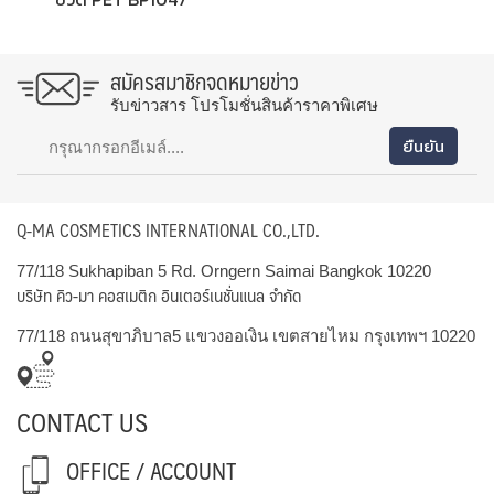
สมัครสมาชิกจดหมายข่าว
รับข่าวสาร โปรโมชั่นสินค้าราคาพิเศษ
Q-MA COSMETICS INTERNATIONAL CO.,LTD.
77/118 Sukhapiban 5 Rd. Orngern Saimai Bangkok 10220
บริษัท คิว-มา คอสเมติก อินเตอร์เนชั่นแนล จำกัด
77/118 ถนนสุขาภิบาล5 แขวงออเงิน เขตสายไหม กรุงเทพฯ 10220
CONTACT US
OFFICE / ACCOUNT