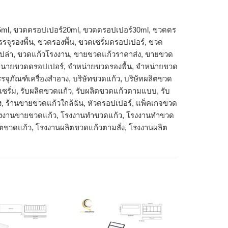
5ml, ขวดดรอปเปอร์20ml, ขวดดรอปเปอร์30ml, ขวดดร
จุรองพื้น, ขวดรองพื้น, ขวดเซรั่มดรอปเปอร์, ขวด
เปล่า, ขวดแก้วโรงงาน, ขายขวดแก้วราคาส่ง, ขายขวด
จำหนายขวดดรอปเปอร์, จำหน่ายขวดรองพื้น, จำหน่ายขวด
รจุภัณฑ์เครื่องสำอาง, บริษัทขวดแก้ว, บริษัทผลิตขวด
ดเซรั่ม, รับผลิตขวดแก้ว, รับผลิตขวดแก้วตามแบบ, รับ
ง, ร้านขายขวดแก้วใกล้ฉัน, หัวดรอปเปอร์, แพ็คเกจขวด
โรงงานขายขวดแก้ว, โรงงานทำขวดแก้ว, โรงงานทําขวด
ิตขวดแก้ว, โรงงานผลิตขวดแก้วตามสั่ง, โรงงานผลิต