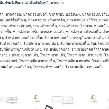
สินค้าพรีเมี่ยม
และ
สินค้าอื่นๆ
อีกมากมาย
ล่า, ขวดดรอป, ขวดดรอปเปอร์, ขวดดรอปเปอร์10ml, ขวดดรอปเปอร์1
ปเปอร์ซื้อที่ไหน, ขวดดรอปเปอร์พลาสติก, ขวดดรอปเปอร์สีชา, ขวดบรร
, ขวดแก้วดรอปเปอร์, ขวดแก้วรองพื้น, ขวดแก้วราคาโรงงาน, ขวดแก้ว
รองพื้น, ขายส่งขวดเซรั่ม, ขายส่งขวดแก้ว, ขายส่งขวดแก้วรองพื้น, 
้ว, จำหน่ายขวดแก้วรองพื้น, จําหน่ายขวดแก้ว, บรรจุภัณฑ์ขวดแก้ว, บร
, รับทำขวดแก้ว, รับผลิตขวดดรอปเปอร์, รับผลิตขวดรองพื้น, รับผลิตขว
 รับผลิตบรรจุภัณฑ์ขวดแก้ว, ร้านขายขวดแก้ว, ร้านขายขวดแก้วราคาส่
องสำอาง, แหล่งขายขวดแก้ว, โรงงานขวดแก้ว, โรงงานขวดแก้วขายส่ง, 
ดรอปเปอร์, โรงงานผลิตขวดรองพื้น, โรงงานผลิตขวดเซรั่ม, โรงงานผล
งานผลิตขวดแก้วสีชา, โรงงานเป่าขวดแก้ว, โรงงานแพ็คเกจขวดแก้ว