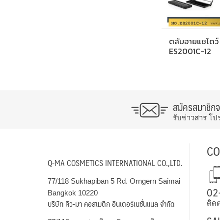
ตลับอายแชโดว์
ES2001C-12
สมัครสมาชิก
รับข่าวสาร โป
CO
Q-MA COSMETICS INTERNATIONAL CO.,LTD.
77/118 Sukhapiban 5 Rd. Orngern Saimai
02
Bangkok 10220
บริษัท คิว-มา คอสเมติก อินเตอร์เนชั่นแนล จำกัด
ติดต