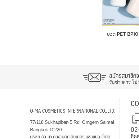
ขวด PET BP10
สมัครสมาชิก
รับข่าวสาร โป
CO
Q-MA COSMETICS INTERNATIONAL CO.,LTD.
77/118 Sukhapiban 5 Rd. Orngern Saimai
02
Bangkok 10220
บริษัท คิว-มา คอสเมติก อินเตอร์เนชั่นแนล จำกัด
ติดต