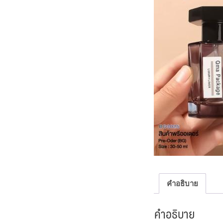
คำอธิบาย
คำอธิบาย