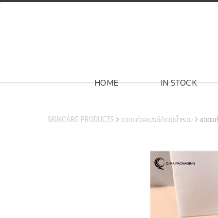
Skip
to
content
HOME
IN STOCK
สินค้าของเรา
SKINCARE PRODUCTS
ขวดแก้วสเปรย์/ขวดน้ำหอม
ขวดแก