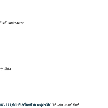
้กันเป็นอย่างมาก
ิ
นที่ส่ง
ายบรรจุภัณฑ์เครื่องสำอางทุกชนิด
ให้แก่แบรนด์สินค้า