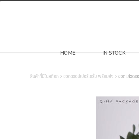
Skip
to
content
HOME
IN STOCK
สินค้าของเรา
สินค้าที่มีในสต๊อก
ขวดดรอปเปอร์เซรั่ม พร้อมส่ง
ขวดแก้วดร