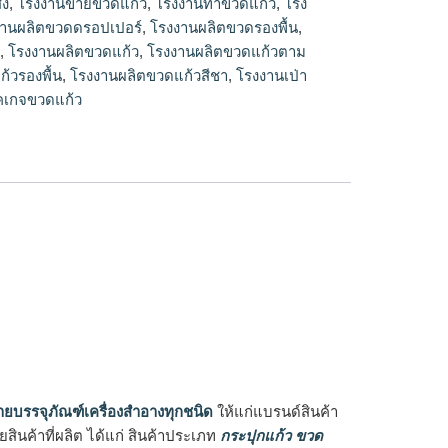
่ง
,
โรงงานขายขวดแก้ว
,
โรงงานทำขวดแก้ว
,
โรง
งานผลิตขวดดรอปเปอร์
,
โรงงานผลิตขวดรองพื้น
,
ม
,
โรงงานผลิตขวดแก้ว
,
โรงงานผลิตขวดแก้วตาม
้วรองพื้น
,
โรงงานผลิตขวดแก้วสีชา
,
โรงงานเป่า
คเกจขวดแก้ว
ายบรรจุภัณฑ์เครื่องสำอางทุกชนิด
ให้แก่แบรนด์สินค้า
ินค้าที่ผลิต ได้แก่ สินค้าประเภท
กระปุกแก้ว ขวด