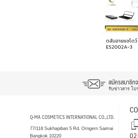
ตลับอายแชโดว์
ES2002A-3
สมัครสมาชิก
รับข่าวสาร โป
CO
Q-MA COSMETICS INTERNATIONAL CO.,LTD.
77/118 Sukhapiban 5 Rd. Orngern Saimai
02
Bangkok 10220