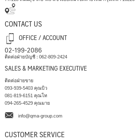
CONTACT US
OFFICE / ACCOUNT
02-199-2086
ติดต่อฝ่ายบัญชี :
062-809-2424
SALES & MARKETING EXECUTIVE
ติดต่อฝ่ายขาย
093-939-5403
คุณบิว
081-819-6151
คุณโท
094-265-4529
คุณมาย
info@qma-group.com
CUSTOMER SERVICE