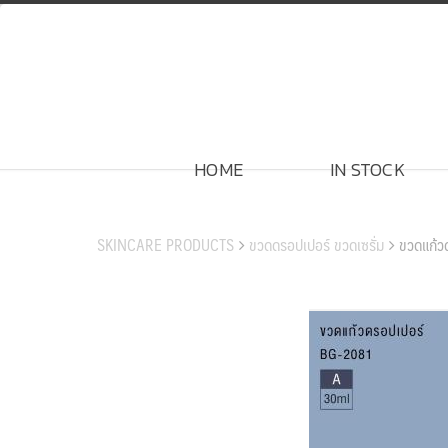
Skip
to
content
HOME
IN STOCK
สินค้าของเรา
SKINCARE PRODUCTS
ขวดดรอปเปอร์ ขวดเซรั่ม
ขวดแก้ว