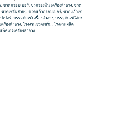
รั่ม, ขวดใส่เซรั่ม, ขวดดรอปเปอร์, ขวดเซรั่ม, บีบ
m
,
ขวดดรอปเปอร์
,
ขวดรองพื้น เครื่องสำอาง
,
ขวด
 ขวดserum, โรงงานขวดเซรั่ม, ขวดเซรั่ม15ml,
,
ขวดเซรั่มสวยๆ
,
ขวดแก้วดรอปเปอร์
,
ขวดแก้วเซ
อาง, บรรจุภัณฑ์เครื่องสำอาง, แพ็คเกจเครื่อง
ปเปอร์
,
บรรจุภัณฑ์เครื่องสำอาง
,
บรรจุภัณฑ์ใส่เซ
จเครื่องสำอาง, โรงงานผลิตเครื่องสำอาง
เครื่องสำอาง
,
โรงงานขวดเซรั่ม
,
โรงงานผลิต
แพ็คเกจเครื่องสำอาง