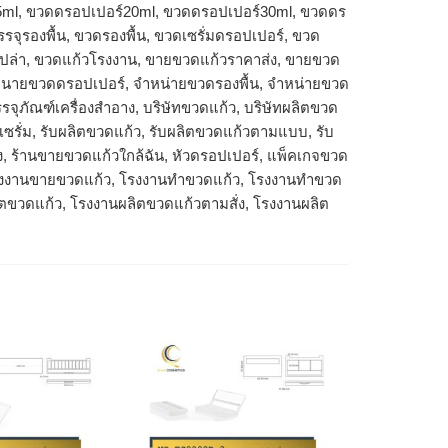
5ml, ขวดดรอปเปอร์20ml, ขวดดรอปเปอร์30ml, ขวดดร
จุรองพื้น, ขวดรองพื้น, ขวดเซรั่มดรอปเปอร์, ขวด
เปล่า, ขวดแก้วโรงงาน, ขายขวดแก้วราคาส่ง, ขายขวด
จำหนายขวดดรอปเปอร์, จำหน่ายขวดรองพื้น, จำหน่ายขวด
รจุภัณฑ์เครื่องสำอาง, บริษัทขวดแก้ว, บริษัทผลิตขวด
ดเซรั่ม, รับผลิตขวดแก้ว, รับผลิตขวดแก้วตามแบบ, รับ
ง, ร้านขายขวดแก้วใกล้ฉัน, หัวดรอปเปอร์, แพ็คเกจขวด
โรงงานขายขวดแก้ว, โรงงานทำขวดแก้ว, โรงงานทําขวด
ิตขวดแก้ว, โรงงานผลิตขวดแก้วตามสั่ง, โรงงานผลิต