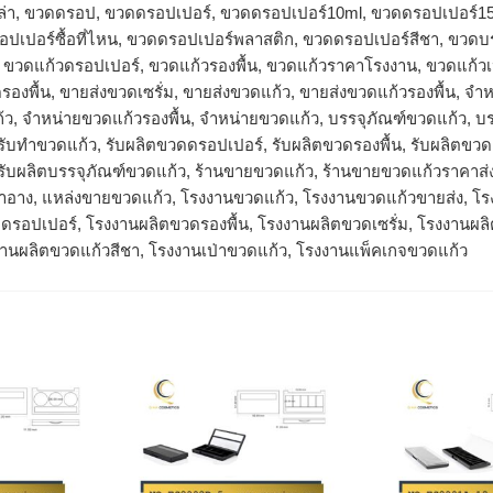
ล่า, ขวดดรอป, ขวดดรอปเปอร์, ขวดดรอปเปอร์10ml, ขวดดรอปเปอร์1
ปเปอร์ซื้อที่ไหน, ขวดดรอปเปอร์พลาสติก, ขวดดรอปเปอร์สีชา, ขวดบรร
, ขวดแก้วดรอปเปอร์, ขวดแก้วรองพื้น, ขวดแก้วราคาโรงงาน, ขวดแก้ว
รองพื้น, ขายส่งขวดเซรั่ม, ขายส่งขวดแก้ว, ขายส่งขวดแก้วรองพื้น, 
้ว, จำหน่ายขวดแก้วรองพื้น, จําหน่ายขวดแก้ว, บรรจุภัณฑ์ขวดแก้ว, บร
, รับทำขวดแก้ว, รับผลิตขวดดรอปเปอร์, รับผลิตขวดรองพื้น, รับผลิตขว
 รับผลิตบรรจุภัณฑ์ขวดแก้ว, ร้านขายขวดแก้ว, ร้านขายขวดแก้วราคาส่
องสำอาง, แหล่งขายขวดแก้ว, โรงงานขวดแก้ว, โรงงานขวดแก้วขายส่ง, 
ดรอปเปอร์, โรงงานผลิตขวดรองพื้น, โรงงานผลิตขวดเซรั่ม, โรงงานผล
งานผลิตขวดแก้วสีชา, โรงงานเป่าขวดแก้ว, โรงงานแพ็คเกจขวดแก้ว